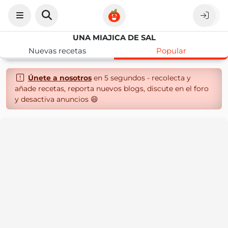
UNA MIAJICA DE SAL
Nuevas recetas
Popular
Únete a nosotros
en 5 segundos - recolecta y
añade recetas, reporta nuevos blogs, discute en el foro
y desactiva anuncios 😄