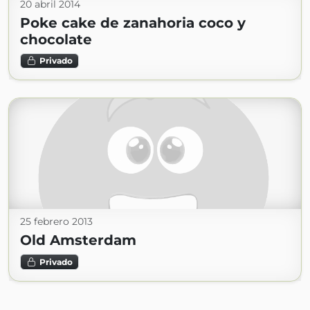
20 abril 2014
Poke cake de zanahoria coco y
chocolate
Privado
25 febrero 2013
Old Amsterdam
Privado