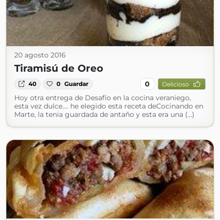
20 agosto 2016
Tiramisú de Oreo
0
40
0
Guardar
Delicioso
Hoy otra entrega de Desafío en la cocina veraniego,
esta vez dulce.... he elegido esta receta deCocinando en
Marte, la tenia guardada de antaño y esta era una (...)