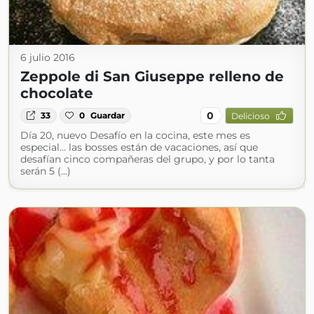
6 julio 2016
Zeppole di San Giuseppe relleno de
chocolate
0
33
0
Guardar
Delicioso
Día 20, nuevo Desafío en la cocina, este mes es
especial... las bosses están de vacaciones, así que
desafían cinco compañeras del grupo, y por lo tanta
serán 5 (...)