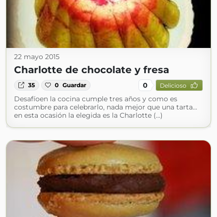
22 mayo 2015
Charlotte de chocolate y fresa
0
35
0
Guardar
Delicioso
Desafíoen la cocina cumple tres años y como es
costumbre para celebrarlo, nada mejor que una tarta...
en esta ocasión la elegida es la Charlotte (...)