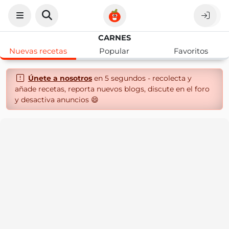
CARNES
Nuevas recetas
Popular
Favoritos
Únete a nosotros
en 5 segundos - recolecta y
añade recetas, reporta nuevos blogs, discute en el foro
y desactiva anuncios 😄