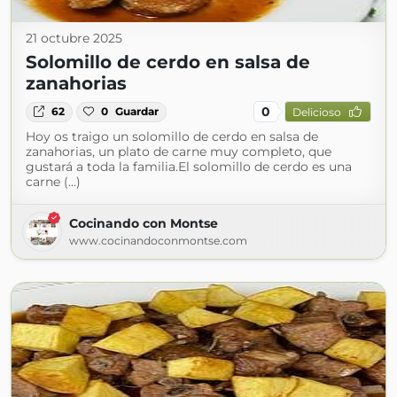
21 octubre 2025
Solomillo de cerdo en salsa de
zanahorias
0
62
0
Guardar
Delicioso
Hoy os traigo un solomillo de cerdo en salsa de
zanahorias, un plato de carne muy completo, que
gustará a toda la familia.El solomillo de cerdo es una
carne (...)
Cocinando con Montse
www.cocinandoconmontse.com