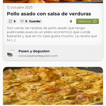
12 octubre 2025
Pollo asado con salsa de verduras
0
6
0
Guardar
Delicioso
Son varias las recetas de pollo asado que tengo
publicadas pues es un plato económico que cunde
bastante y que en mi casa gusta mucho. La receta que
te (...)
Pasen y degusten
www.pasenydegusten.com