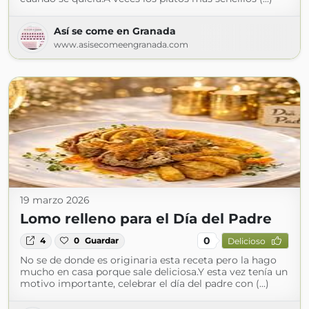
Así se come en Granada
www.asisecomeengranada.com
19 marzo 2026
Lomo relleno para el Día del Padre
0
4
0
Guardar
Delicioso
No se de donde es originaria esta receta pero la hago
mucho en casa porque sale deliciosa.Y esta vez tenía un
motivo importante, celebrar el día del padre con (...)