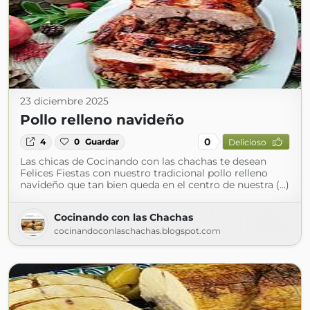
23 diciembre 2025
Pollo relleno navideño
0
4
0
Guardar
Delicioso
Las chicas de Cocinando con las chachas te desean
Felices Fiestas con nuestro tradicional pollo relleno
navideño que tan bien queda en el centro de nuestra (...)
Cocinando con las Chachas
cocinandoconlaschachas.blogspot.com