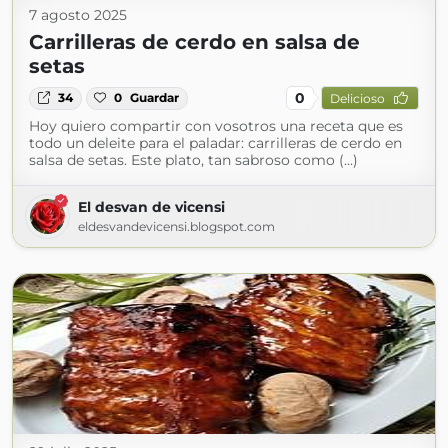
7 agosto 2025
Carrilleras de cerdo en salsa de
setas
0
34
0
Guardar
Delicioso
Hoy quiero compartir con vosotros una receta que es
todo un deleite para el paladar: carrilleras de cerdo en
salsa de setas. Este plato, tan sabroso como (...)
El desvan de vicensi
eldesvandevicensi.blogspot.com