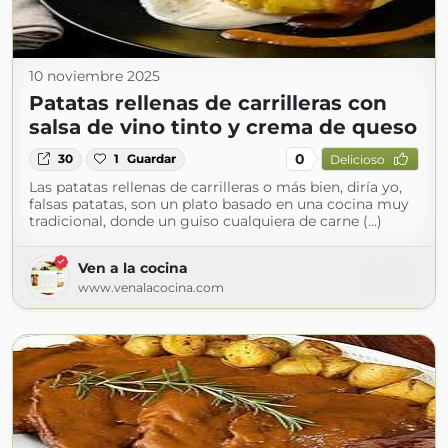
10 noviembre 2025
Patatas rellenas de carrilleras con
salsa de vino tinto y crema de queso
0
30
1
Guardar
Delicioso
Las patatas rellenas de carrilleras o más bien, diría yo,
falsas patatas, son un plato basado en una cocina muy
tradicional, donde un guiso cualquiera de carne (...)
Ven a la cocina
www.venalacocina.com