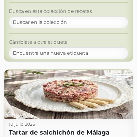
Busca en esta colección de recetas
Cámbiate a otra etiqueta
10 julio 2026
Tartar de salchichón de Málaga