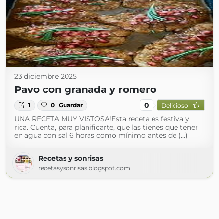
23 diciembre 2025
Pavo con granada y romero
0
1
0
Guardar
Delicioso
UNA RECETA MUY VISTOSA!Esta receta es festiva y
rica. Cuenta, para planificarte, que las tienes que tener
en agua con sal 6 horas como mínimo antes de (...)
Recetas y sonrisas
recetasysonrisas.blogspot.com