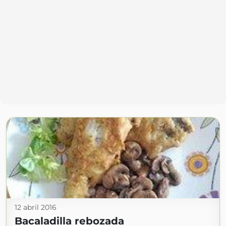
12 abril 2016
Bacaladilla rebozada