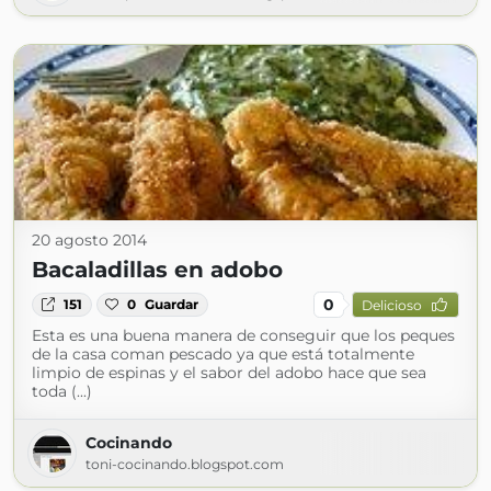
20 agosto 2014
Bacaladillas en adobo
0
151
0
Guardar
Delicioso
Esta es una buena manera de conseguir que los peques
de la casa coman pescado ya que está totalmente
limpio de espinas y el sabor del adobo hace que sea
toda (...)
Cocinando
toni-cocinando.blogspot.com