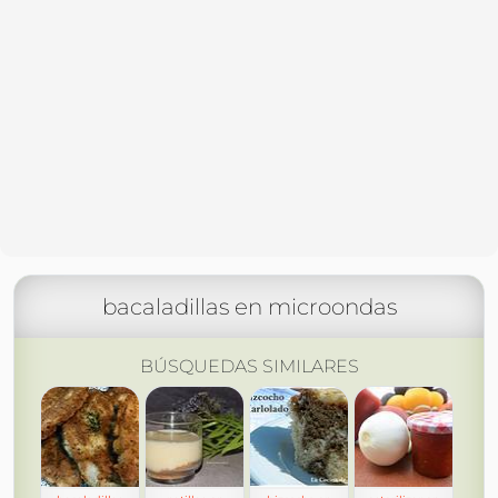
bacaladillas en microondas
BÚSQUEDAS SIMILARES