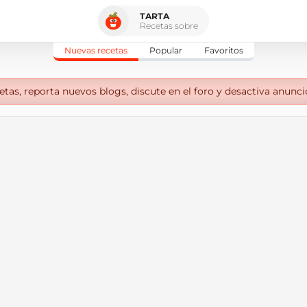
TARTA
Recetas sobre
Nuevas recetas
Popular
Favoritos
tas, reporta nuevos blogs, discute en el foro y desactiva anunci