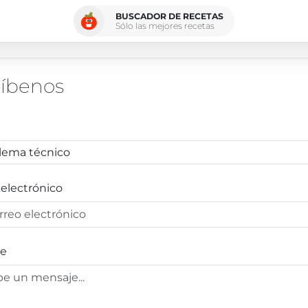
BUSCADOR DE RECETAS
Sólo las mejores recetas
ríbenos
 electrónico
je