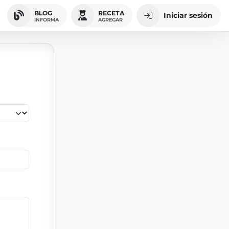
BLOG
RECETA
Iniciar sesión
INFORMA
AGREGAR