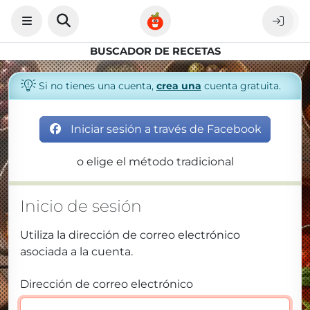
BUSCADOR DE RECETAS
Si no tienes una cuenta,
crea una
cuenta gratuita.
Iniciar sesión a través de Facebook
o elige el método tradicional
Inicio de sesión
Utiliza la dirección de correo electrónico
asociada a la cuenta.
Dirección de correo electrónico