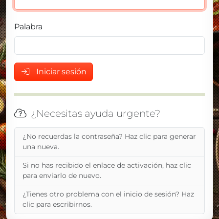
Palabra
Iniciar sesión
¿Necesitas ayuda urgente?
¿No recuerdas la contraseña? Haz clic para generar
una nueva.
Si no has recibido el enlace de activación, haz clic
para enviarlo de nuevo.
¿Tienes otro problema con el inicio de sesión? Haz
clic para escribirnos.