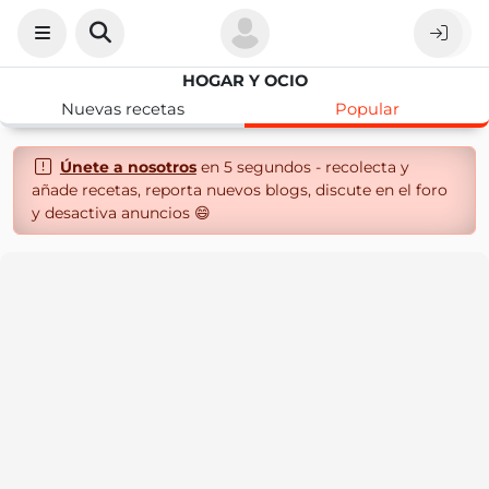
HOGAR Y OCIO
Nuevas recetas
Popular
Únete a nosotros
en 5 segundos - recolecta y
añade recetas, reporta nuevos blogs, discute en el foro
y desactiva anuncios 😄