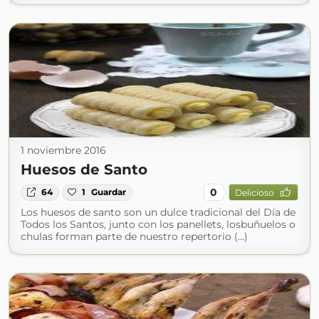
1 noviembre 2016
Huesos de Santo
0
64
1
Guardar
Delicioso
Los huesos de santo son un dulce tradicional del Día de
Todos los Santos, junto con los panellets, losbuñuelos o
chulas forman parte de nuestro repertorio (...)