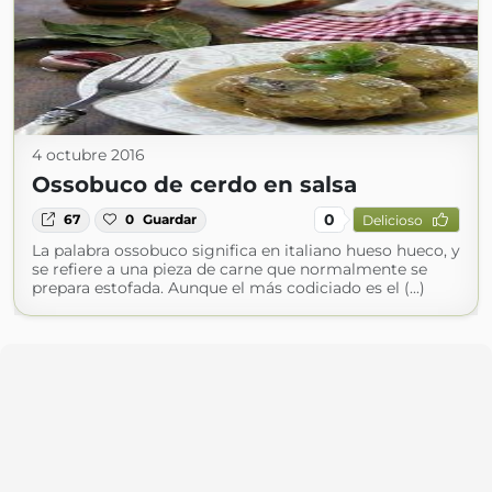
4 octubre 2016
Ossobuco de cerdo en salsa
0
67
0
Guardar
Delicioso
La palabra ossobuco significa en italiano hueso hueco, y
se refiere a una pieza de carne que normalmente se
prepara estofada. Aunque el más codiciado es el (...)