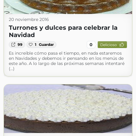
20 noviembre 2016
Turrones y dulces para celebrar la
Navidad
0
99
1
Guardar
Delicioso
Es increíble cómo pasa el tiempo, en nada estaremos
en Navidades y debemos ir pensando en los menús de
este año. A lo largo de las próximas semanas intentaré
(...)