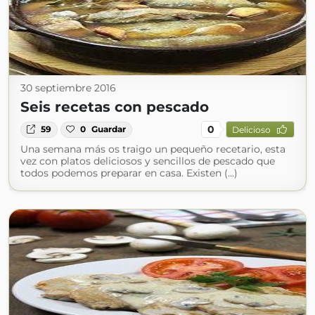
30 septiembre 2016
Seis recetas con pescado
0
59
0
Guardar
Delicioso
Una semana más os traigo un pequeño recetario, esta
vez con platos deliciosos y sencillos de pescado que
todos podemos preparar en casa. Existen (...)