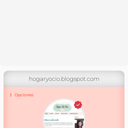
hogaryocio.blogspot.com
Opciones