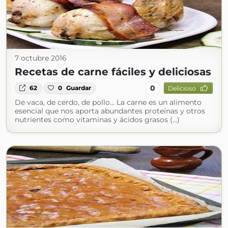
7 octubre 2016
Recetas de carne fáciles y deliciosas
0
62
0
Guardar
Delicioso
De vaca, de cerdo, de pollo... La carne es un alimento
esencial que nos aporta abundantes proteínas y otros
nutrientes como vitaminas y ácidos grasos (...)