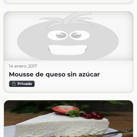
14 enero 2017
Mousse de queso sin azúcar
Privado