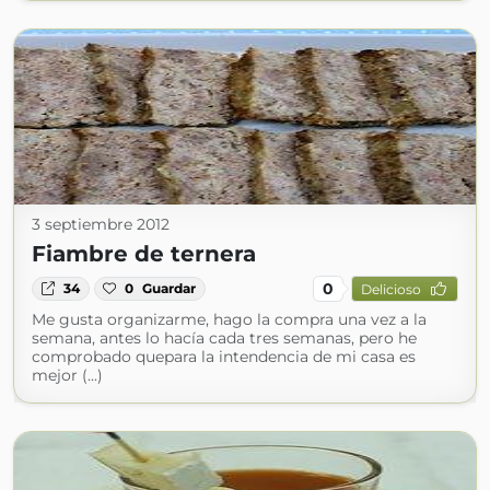
3 septiembre 2012
Fiambre de ternera
0
34
0
Guardar
Delicioso
Me gusta organizarme, hago la compra una vez a la
semana, antes lo hacía cada tres semanas, pero he
comprobado quepara la intendencia de mi casa es
mejor (...)