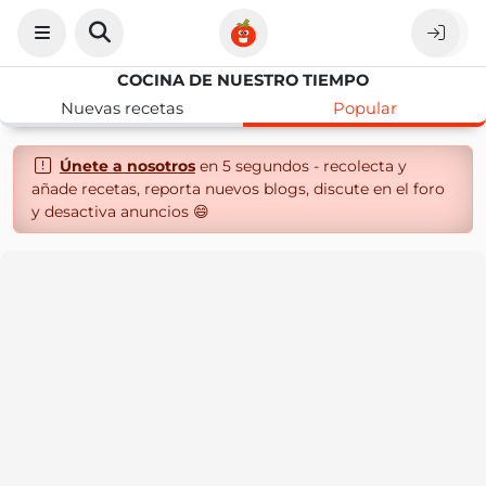
COCINA DE NUESTRO TIEMPO
Nuevas recetas
Popular
Únete a nosotros
en 5 segundos - recolecta y
añade recetas, reporta nuevos blogs, discute en el foro
y desactiva anuncios 😄