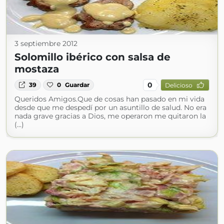
3 septiembre 2012
Solomillo ibérico con salsa de
mostaza
0
39
0
Guardar
Delicioso
Queridos Amigos.Que de cosas han pasado en mi vida
desde que me despedí por un asuntillo de salud. No era
nada grave gracias a Dios, me operaron me quitaron la
(...)