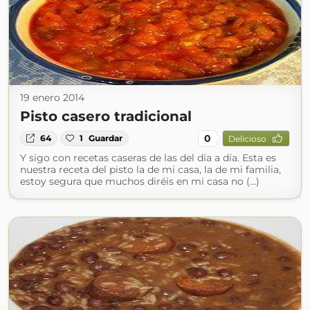
19 enero 2014
Pisto casero tradicional
0
64
1
Guardar
Delicioso
Y sigo con recetas caseras de las del día a día. Esta es
nuestra receta del pisto la de mi casa, la de mi familia,
estoy segura que muchos diréis en mi casa no (...)