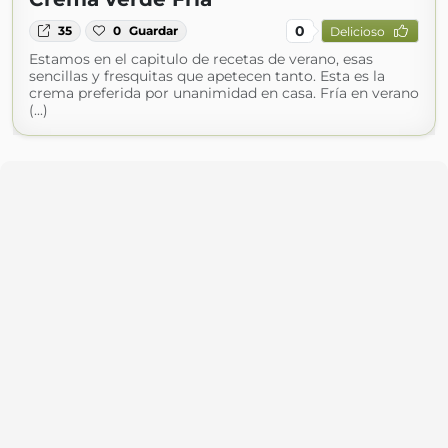
0
35
0
Guardar
Delicioso
Estamos en el capitulo de recetas de verano, esas
sencillas y fresquitas que apetecen tanto. Esta es la
crema preferida por unanimidad en casa. Fría en verano
(...)