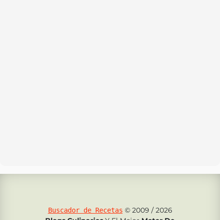
© 2009 / 2026
Buscador de Recetas