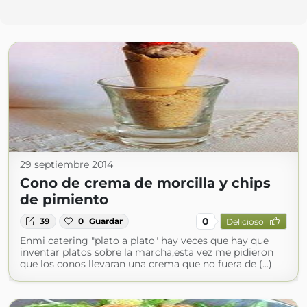
29 septiembre 2014
Cono de crema de morcilla y chips
de pimiento
0
39
0
Guardar
Delicioso
Enmi catering "plato a plato" hay veces que hay que
inventar platos sobre la marcha,esta vez me pidieron
que los conos llevaran una crema que no fuera de (...)