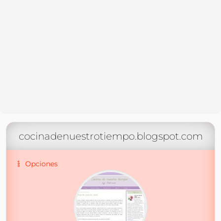
cocinadenuestrotiempo.blogspot.com
Opciones