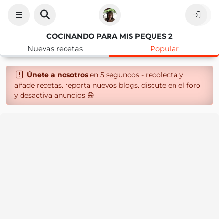
COCINANDO PARA MIS PEQUES 2
Nuevas recetas
Popular
Únete a nosotros
en 5 segundos - recolecta y
añade recetas, reporta nuevos blogs, discute en el foro
y desactiva anuncios 😄