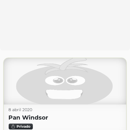
8 abril 2020
Pan Windsor
Privado