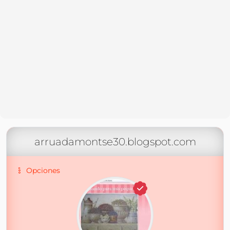
arruadamontse30.blogspot.com
Opciones