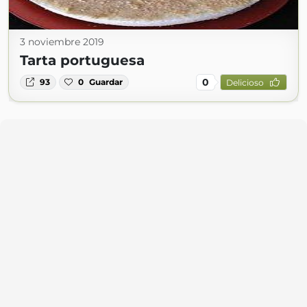
3 noviembre 2019
Tarta portuguesa
0
93
0
Guardar
Delicioso