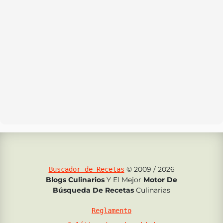
© 2009 / 2026
Buscador de Recetas
Blogs Culinarios
Y El Mejor
Motor De
Búsqueda De Recetas
Culinarias
Reglamento