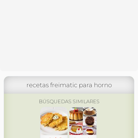
recetas freimatic para horno
BÚSQUEDAS SIMILARES