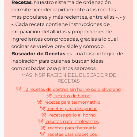
Recetas
. Nuestro sistema de ordenación
permite acceder rápidamente a las recetas
más populares y más recientes, entre ellas
-
,
-
y
-
. Cada receta contiene instrucciones de
preparación detalladas y proporciones de
ingredientes comprobadas, gracias a lo cual
cocinar se vuelve previsible y cómodo.
Buscador de Recetas
es una base integral de
inspiración para quienes buscan ideas
comprobadas para platos sabrosos.
MÁS INSPIRACIÓN DEL BUSCADOR DE
RECETAS
12 recetas de postres sin horno para el verano
recetas de horno
recetas para termomathic
recetas para desayunar
recetas pollo al horno
recetas para intolerantes
recetas para thermatic
recetas para diabeticos