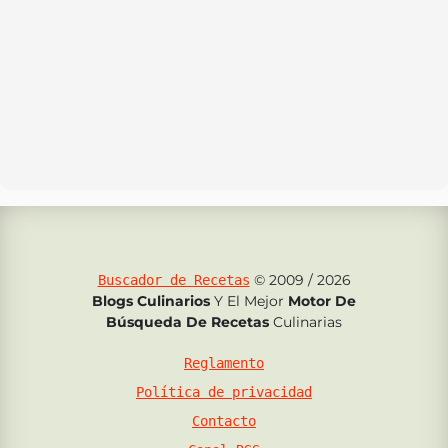
© 2009 / 2026
Buscador de Recetas
Blogs Culinarios
Y El Mejor
Motor De
Búsqueda De Recetas
Culinarias
Reglamento
Política de privacidad
Contacto