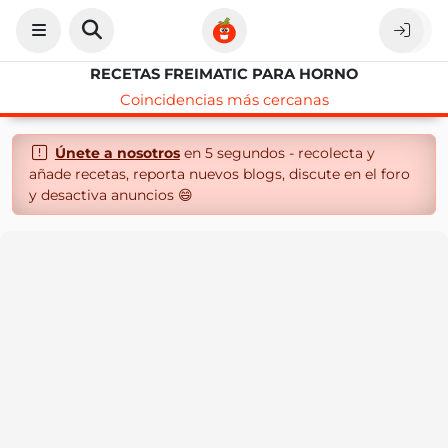
RECETAS FREIMATIC PARA HORNO
Coincidencias más cercanas
Únete a nosotros
en 5 segundos - recolecta y
añade recetas, reporta nuevos blogs, discute en el foro
y desactiva anuncios 😄