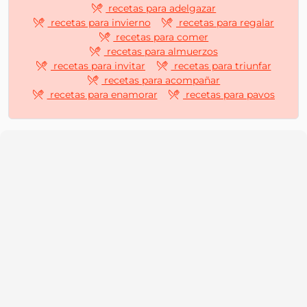
recetas para adelgazar
recetas para invierno
recetas para regalar
recetas para comer
recetas para almuerzos
recetas para invitar
recetas para triunfar
recetas para acompañar
recetas para enamorar
recetas para pavos