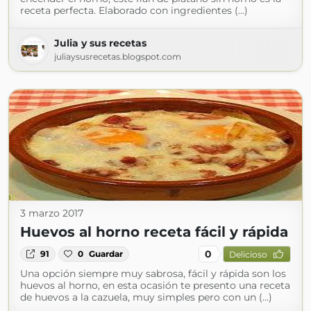
receta perfecta. Elaborado con ingredientes (...)
Julia y sus recetas
juliaysusrecetas.blogspot.com
3 marzo 2017
Huevos al horno receta fácil y rápida
0
91
0
Guardar
Delicioso
Una opción siempre muy sabrosa, fácil y rápida son los
huevos al horno, en esta ocasión te presento una receta
de huevos a la cazuela, muy simples pero con un (...)