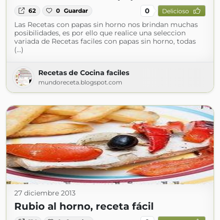
0
62
0
Guardar
Delicioso
Las Recetas con papas sin horno nos brindan muchas
posibilidades, es por ello que realice una seleccion
variada de Recetas faciles con papas sin horno, todas
(...)
Recetas de Cocina faciles
mundoreceta.blogspot.com
27 diciembre 2013
Rubio al horno, receta fácil