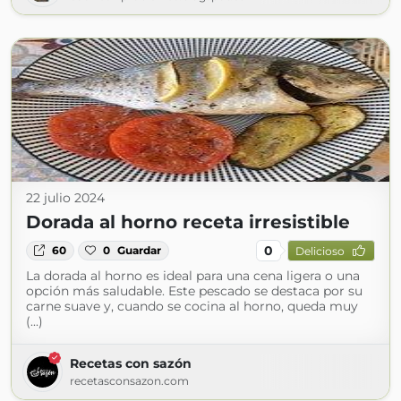
22 julio 2024
Dorada al horno receta irresistible
0
60
0
Guardar
Delicioso
La dorada al horno es ideal para una cena ligera o una
opción más saludable. Este pescado se destaca por su
carne suave y, cuando se cocina al horno, queda muy
(...)
Recetas con sazón
recetasconsazon.com