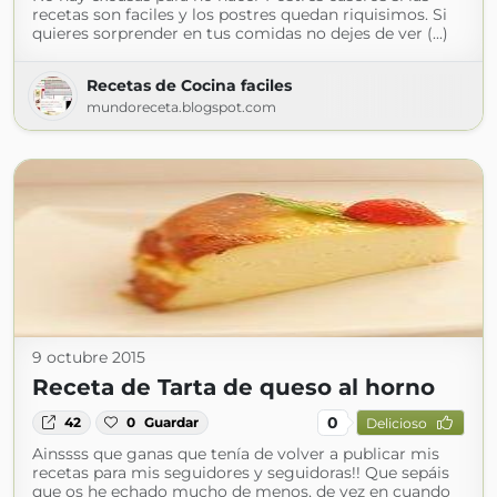
recetas son faciles y los postres quedan riquisimos. Si
quieres sorprender en tus comidas no dejes de ver (...)
Recetas de Cocina faciles
mundoreceta.blogspot.com
9 octubre 2015
Receta de Tarta de queso al horno
0
42
0
Guardar
Delicioso
Ainssss que ganas que tenía de volver a publicar mis
recetas para mis seguidores y seguidoras!! Que sepáis
que os he echado mucho de menos, de vez en cuando