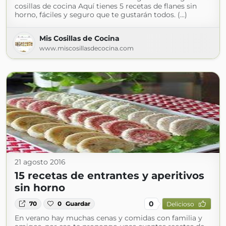
cosillas de cocina Aquí tienes 5 recetas de flanes sin
horno, fáciles y seguro que te gustarán todos. (...)
Mis Cosillas de Cocina
www.miscosillasdecocina.com
21 agosto 2016
15 recetas de entrantes y aperitivos
sin horno
0
70
0
Guardar
Delicioso
En verano hay muchas cenas y comidas con familia y