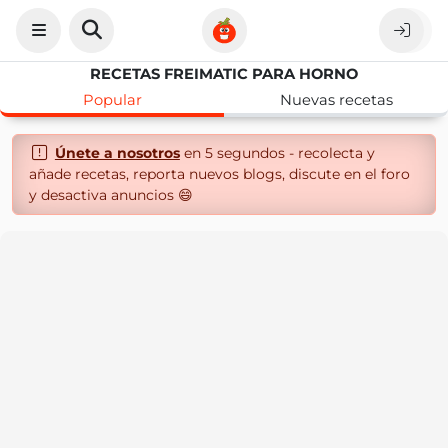
RECETAS FREIMATIC PARA HORNO
Popular
Nuevas recetas
Únete a nosotros
en 5 segundos - recolecta y
añade recetas, reporta nuevos blogs, discute en el foro
y desactiva anuncios 😄