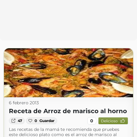
6 febrero 2013
Receta de Arroz de marisco al horno
0
47
0
Guardar
Delicioso
Las recetas de la mamá te recomienda que pruebes
este delicioso plato como es el arroz de marisco al