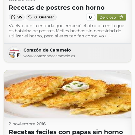
Recetas de postres con horno
0
95
0
Guardar
Delicioso
Vuelvo con la entrada que empecé el otro día en la que
os hablaba de postres fáciles hechos sin necesidad de
utilizar el horno, pero si eres tan fan como yo (...)
Corazón de Caramelo
www.corazondecaramelo.es
2 noviembre 2016
Recetas faciles con papas sin horno