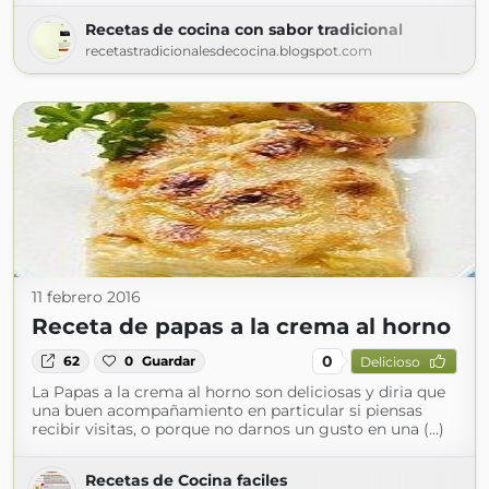
Recetas de cocina con sabor tradicional
recetastradicionalesdecocina.blogspot.com
11 febrero 2016
Receta de papas a la crema al horno
0
62
0
Guardar
Delicioso
La Papas a la crema al horno son deliciosas y diria que
una buen acompañamiento en particular si piensas
recibir visitas, o porque no darnos un gusto en una (...)
Recetas de Cocina faciles