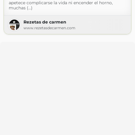
apetece complicarse la vida ni encender el horno,
muchas (...)
Rezetas de carmen
www.rezetasdecarmen.com