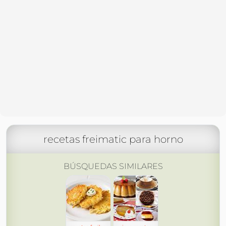
recetas freimatic para horno
BÚSQUEDAS SIMILARES