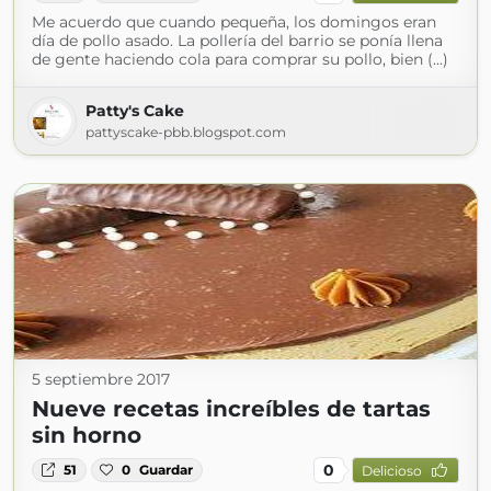
Me acuerdo que cuando pequeña, los domingos eran
día de pollo asado. La pollería del barrio se ponía llena
de gente haciendo cola para comprar su pollo, bien (...)
Patty's Cake
pattyscake-pbb.blogspot.com
5 septiembre 2017
Nueve recetas increíbles de tartas
sin horno
0
51
0
Guardar
Delicioso