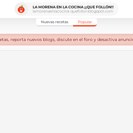
LA MORENA EN LA COCINA ¡¡QUE FOLLÓN!!
lamorenaenlacocina-quefollon.blogspot.com
Nuevas recetas
Popular
tas, reporta nuevos blogs, discute en el foro y desactiva anunci