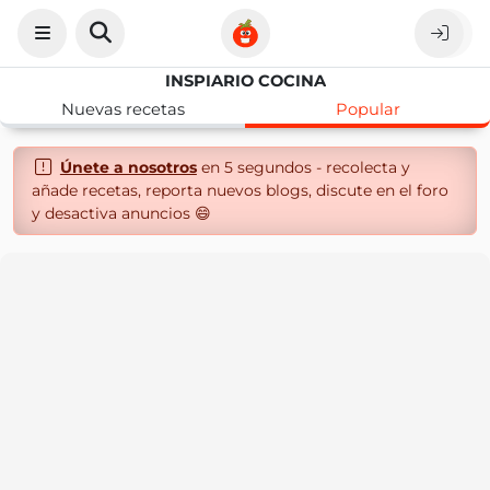
INSPIARIO COCINA
Nuevas recetas
Popular
Únete a nosotros
en 5 segundos - recolecta y
añade recetas, reporta nuevos blogs, discute en el foro
y desactiva anuncios 😄