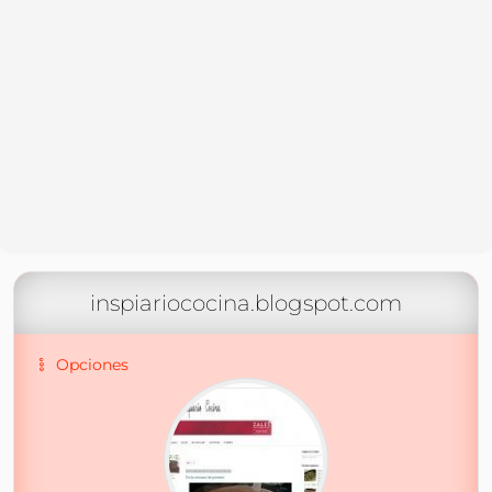
inspiariococina.blogspot.com
Opciones