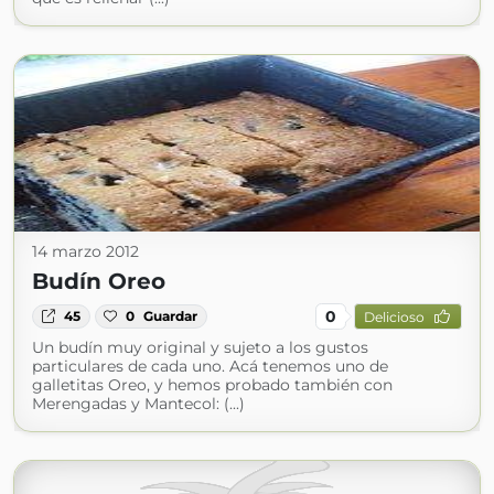
14 marzo 2012
Budín Oreo
0
45
0
Guardar
Delicioso
Un budín muy original y sujeto a los gustos
particulares de cada uno. Acá tenemos uno de
galletitas Oreo, y hemos probado también con
Merengadas y Mantecol: (...)