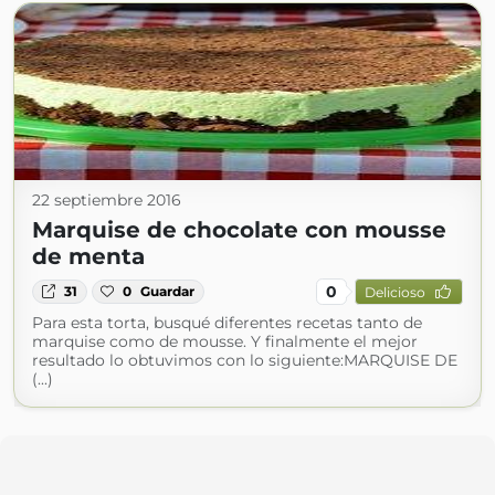
22 septiembre 2016
Marquise de chocolate con mousse
de menta
0
31
0
Guardar
Delicioso
Para esta torta, busqué diferentes recetas tanto de
marquise como de mousse. Y finalmente el mejor
resultado lo obtuvimos con lo siguiente:MARQUISE DE
(...)