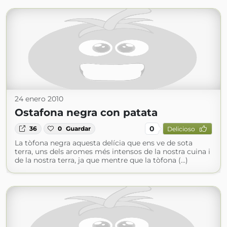
24 enero 2010
Ostafona negra con patata
0
36
0
Guardar
Delicioso
La tòfona negra aquesta delícia que ens ve de sota
terra, uns dels aromes més intensos de la nostra cuina i
de la nostra terra, ja que mentre que la tòfona (...)