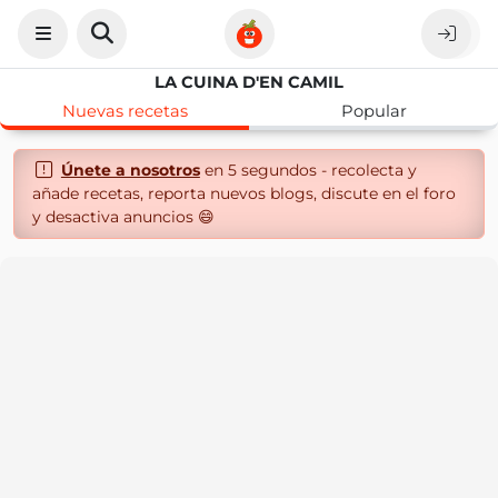
LA CUINA D'EN CAMIL
Nuevas recetas
Popular
Únete a nosotros
en 5 segundos - recolecta y
añade recetas, reporta nuevos blogs, discute en el foro
y desactiva anuncios 😄