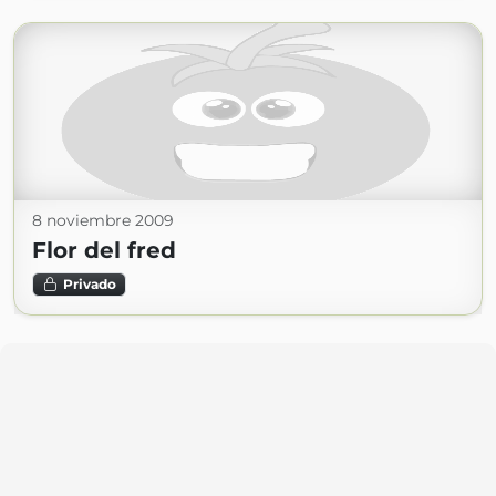
8 noviembre 2009
Flor del fred
Privado