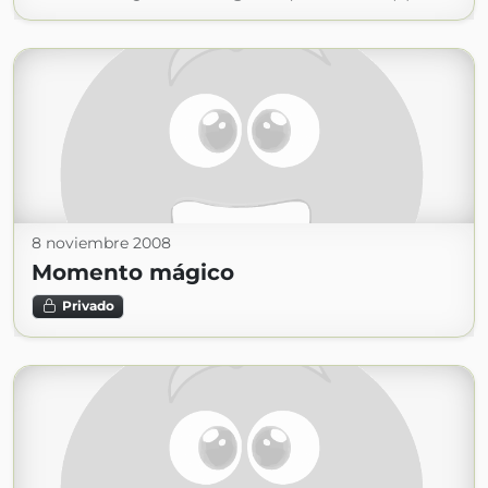
8 noviembre 2008
Momento mágico
Privado