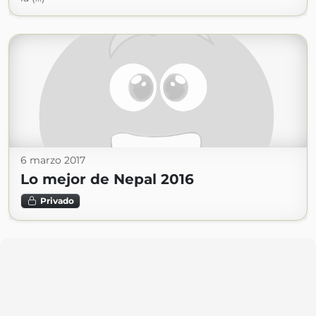
6 marzo 2017
Lo mejor de Nepal 2016
Privado