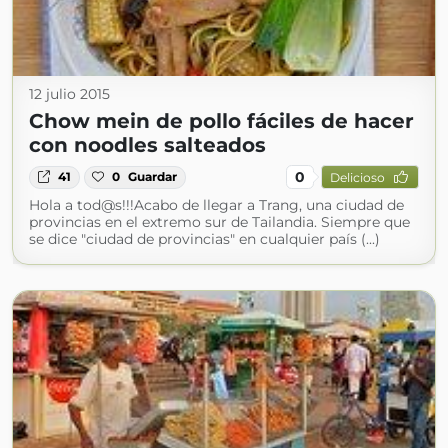
12 julio 2015
Chow mein de pollo fáciles de hacer
con noodles salteados
0
41
0
Guardar
Delicioso
Hola a tod@s!!!Acabo de llegar a Trang, una ciudad de
provincias en el extremo sur de Tailandia. Siempre que
se dice "ciudad de provincias" en cualquier país (...)