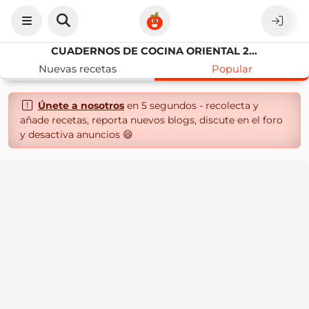
CUADERNOS DE COCINA ORIENTAL 2.0.
Nuevas recetas
Popular
Únete a nosotros
en 5 segundos - recolecta y
añade recetas, reporta nuevos blogs, discute en el foro
y desactiva anuncios 😄