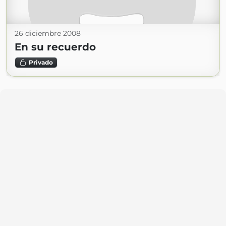
26 diciembre 2008
En su recuerdo
Privado