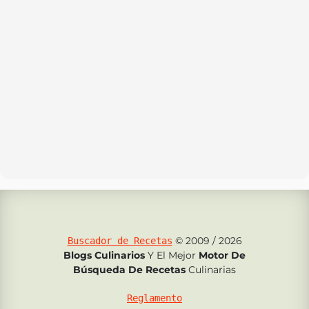
© 2009 / 2026
Buscador de Recetas
Blogs Culinarios
Y El Mejor
Motor De
Búsqueda De Recetas
Culinarias
Reglamento