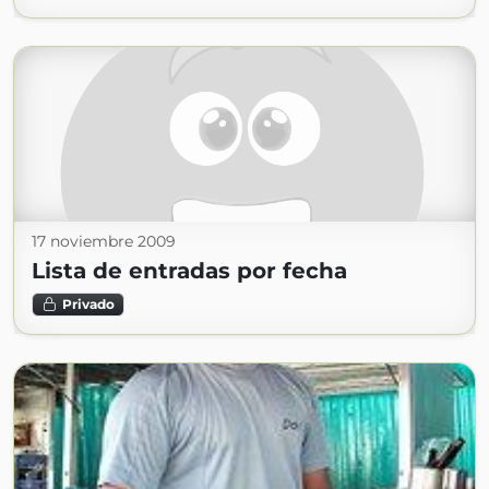
17 noviembre 2009
Lista de entradas por fecha
Privado