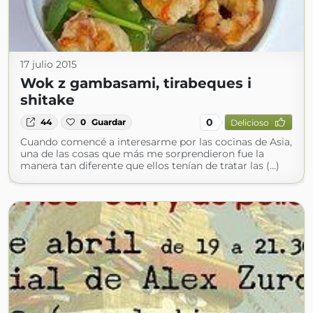
17 julio 2015
Wok z gambasami, tirabeques i
shitake
0
44
0
Guardar
Delicioso
Cuando comencé a interesarme por las cocinas de Asia,
una de las cosas que más me sorprendieron fue la
manera tan diferente que ellos tenían de tratar las (...)