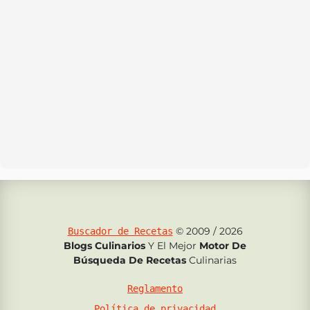
© 2009 / 2026
Buscador de Recetas
Blogs Culinarios
Y El Mejor
Motor De
Búsqueda De Recetas
Culinarias
Reglamento
Política de privacidad