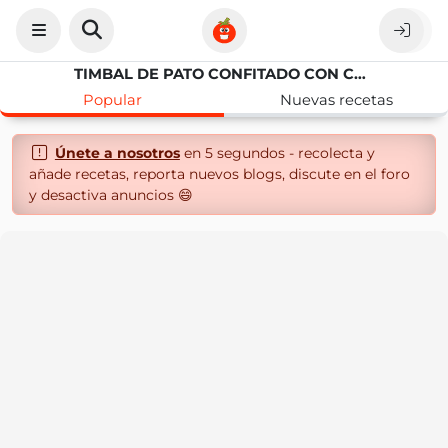
TIMBAL DE PATO CONFITADO CON COUS COUS
Popular
Nuevas recetas
Únete a nosotros
en 5 segundos - recolecta y
añade recetas, reporta nuevos blogs, discute en el foro
y desactiva anuncios 😄