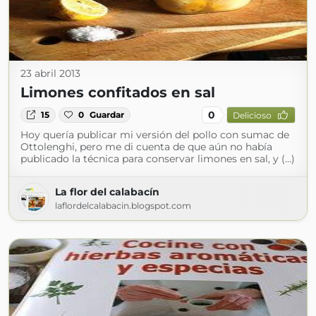
23 abril 2013
Limones confitados en sal
0
15
0
Guardar
Delicioso
Hoy quería publicar mi versión del pollo con sumac de
Ottolenghi, pero me di cuenta de que aún no había
publicado la técnica para conservar limones en sal, y (...)
La flor del calabacín
laflordelcalabacin.blogspot.com