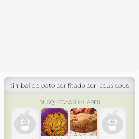
timbal de pato confitado con cous cous
BÚSQUEDAS SIMILARES