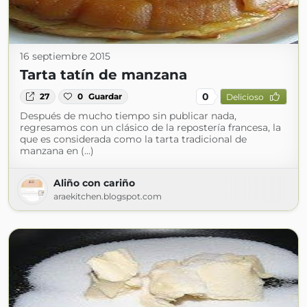
16 septiembre 2015
Tarta tatín de manzana
0
27
0
Guardar
Delicioso
Después de mucho tiempo sin publicar nada,
regresamos con un clásico de la repostería francesa, la
que es considerada como la tarta tradicional de
manzana en (...)
Aliño con cariño
araekitchen.blogspot.com