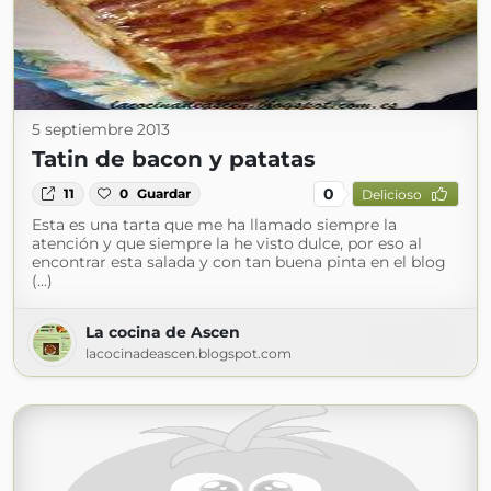
5 septiembre 2013
Tatin de bacon y patatas
0
11
0
Guardar
Delicioso
Esta es una tarta que me ha llamado siempre la
atención y que siempre la he visto dulce, por eso al
encontrar esta salada y con tan buena pinta en el blog
(...)
La cocina de Ascen
lacocinadeascen.blogspot.com