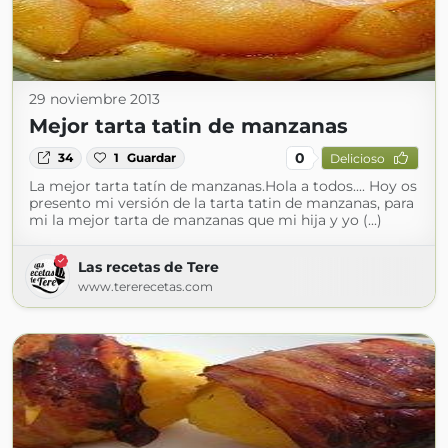
29 noviembre 2013
Mejor tarta tatin de manzanas
0
34
1
Guardar
Delicioso
La mejor tarta tatín de manzanas.Hola a todos.... Hoy os
presento mi versión de la tarta tatin de manzanas, para
mi la mejor tarta de manzanas que mi hija y yo (...)
Las recetas de Tere
www.tererecetas.com