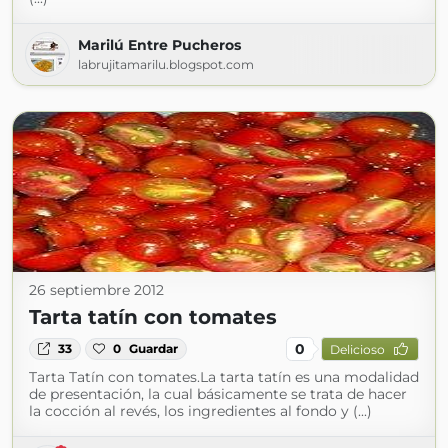
Marilú Entre Pucheros
labrujitamarilu.blogspot.com
26 septiembre 2012
Tarta tatín con tomates
0
33
0
Guardar
Delicioso
Tarta Tatín con tomates.La tarta tatín es una modalidad
de presentación, la cual básicamente se trata de hacer
la cocción al revés, los ingredientes al fondo y (...)