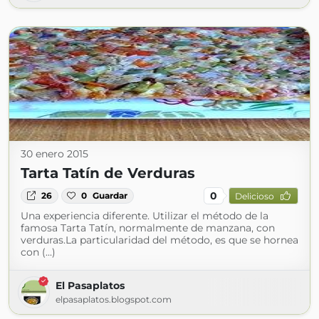
30 enero 2015
Tarta Tatín de Verduras
0
26
0
Guardar
Delicioso
Una experiencia diferente. Utilizar el método de la
famosa Tarta Tatín, normalmente de manzana, con
verduras.La particularidad del método, es que se hornea
con (...)
El Pasaplatos
elpasaplatos.blogspot.com