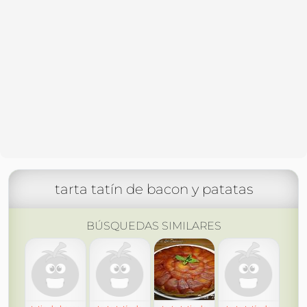
tarta tatín de bacon y patatas
BÚSQUEDAS SIMILARES