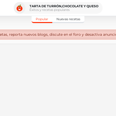
TARTA DE TURRÓN,CHOCOLATE Y QUESO
Éxitos y recetas populares
Popular
Nuevas recetas
tas, reporta nuevos blogs, discute en el foro y desactiva anunci