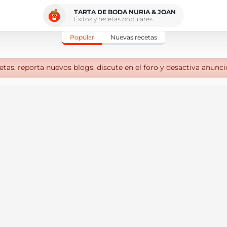
TARTA DE BODA NURIA & JOAN
Éxitos y recetas populares
Popular
Nuevas recetas
tas, reporta nuevos blogs, discute en el foro y desactiva anunci