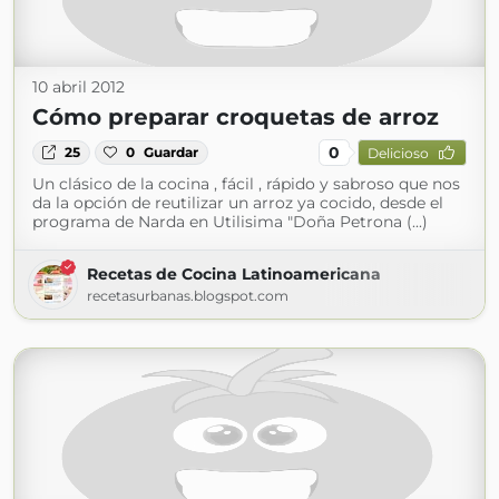
10 abril 2012
Cómo preparar croquetas de arroz
0
25
0
Guardar
Delicioso
Un clásico de la cocina , fácil , rápido y sabroso que nos
da la opción de reutilizar un arroz ya cocido, desde el
programa de Narda en Utilisima "Doña Petrona (...)
Recetas de Cocina Latinoamericana
recetasurbanas.blogspot.com