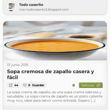
Todo caserito
mar-todocaserito3.blogspot.com
13 junio 2015
Sopa cremosa de zapallo casera y
fácil
0
44
0
Guardar
Delicioso
La sopa crema de zapallo, es una sopa crema sabrosa y
saludable. La sopa crema de zapallo es un plato caliente
muy rico, ideal para servir como entrada. Espero (...)