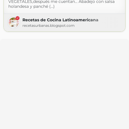
VEGETALES,después me cuentan... Abadejo con salsa
holandesa y panché (...)
Recetas de Cocina Latinoamericana
recetasurbanas.blogspot.com