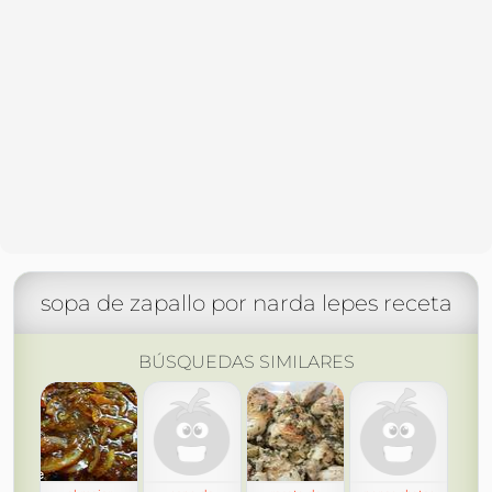
sopa de zapallo por narda lepes receta
BÚSQUEDAS SIMILARES