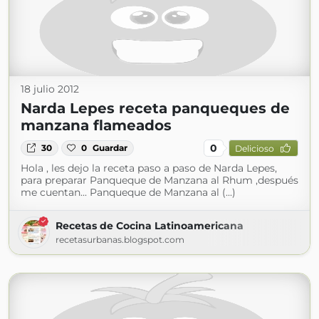
18 julio 2012
Narda Lepes receta panqueques de
manzana flameados
0
30
0
Guardar
Delicioso
Hola , les dejo la receta paso a paso de Narda Lepes,
para preparar Panqueque de Manzana al Rhum ,después
me cuentan... Panqueque de Manzana al (...)
Recetas de Cocina Latinoamericana
recetasurbanas.blogspot.com