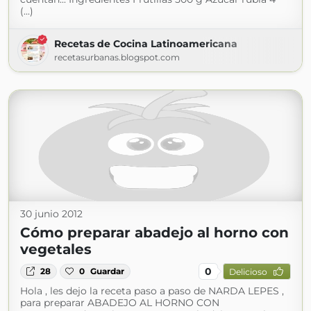
(...)
Recetas de Cocina Latinoamericana
recetasurbanas.blogspot.com
30 junio 2012
Cómo preparar abadejo al horno con
vegetales
0
28
0
Guardar
Delicioso
Hola , les dejo la receta paso a paso de NARDA LEPES ,
para preparar ABADEJO AL HORNO CON