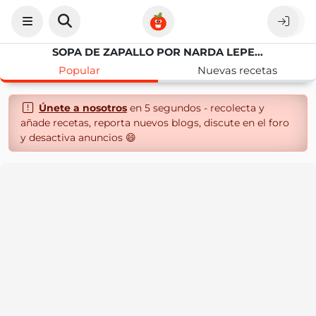
SOPA DE ZAPALLO POR NARDA LEPES RECETA
Popular
Nuevas recetas
Únete a nosotros
en 5 segundos - recolecta y
añade recetas, reporta nuevos blogs, discute en el foro
y desactiva anuncios 😄