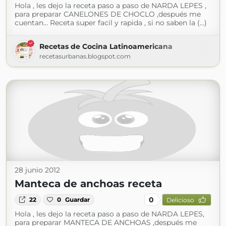
Hola , les dejo la receta paso a paso de NARDA LEPES ,
para preparar CANELONES DE CHOCLO ,después me
cuentan... Receta super facil y rapida , si no saben la (...)
Recetas de Cocina Latinoamericana
recetasurbanas.blogspot.com
28 junio 2012
Manteca de anchoas receta
0
22
0
Guardar
Delicioso
Hola , les dejo la receta paso a paso de NARDA LEPES,
para preparar MANTECA DE ANCHOAS ,después me