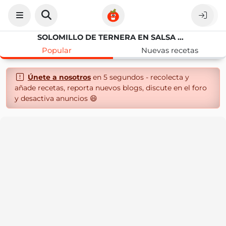
SOLOMILLO DE TERNERA EN SALSA POULETTE CON CORAZÓN DE FRAMBUESA
Popular
Nuevas recetas
Únete a nosotros
en 5 segundos - recolecta y
añade recetas, reporta nuevos blogs, discute en el foro
y desactiva anuncios 😄