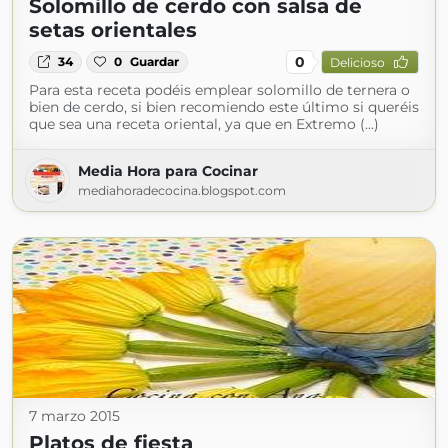
Solomillo de cerdo con salsa de
setas orientales
0
34
0
Guardar
Delicioso
Para esta receta podéis emplear solomillo de ternera o
bien de cerdo, si bien recomiendo este último si queréis
que sea una receta oriental, ya que en Extremo (...)
Media Hora para Cocinar
mediahoradecocina.blogspot.com
7 marzo 2015
Platos de fiesta