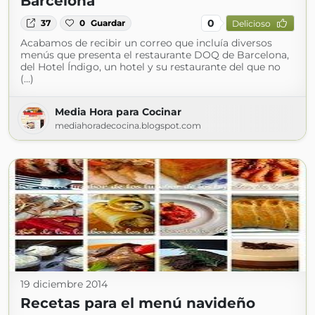
Barcelona
0
37
0
Guardar
Delicioso
Acabamos de recibir un correo que incluía diversos
menús que presenta el restaurante DOQ de Barcelona,
del Hotel Índigo, un hotel y su restaurante del que no
(...)
Media Hora para Cocinar
mediahoradecocina.blogspot.com
19 diciembre 2014
Recetas para el menú navideño