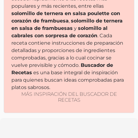
populares y más recientes, entre ellas
solomillo de ternera en salsa poulette con
corazón de frambuesa
,
solomillo de ternera
en salsa de frambuesas
y
solomillo al
cabrales con sorpresa de corazón
. Cada
receta contiene instrucciones de preparación
detalladas y proporciones de ingredientes
comprobadas, gracias a lo cual cocinar se
vuelve previsible y cómodo.
Buscador de
Recetas
es una base integral de inspiración
para quienes buscan ideas comprobadas para
platos sabrosos.
MÁS INSPIRACIÓN DEL BUSCADOR DE
RECETAS