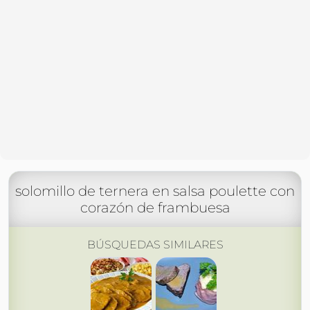
solomillo de ternera en salsa poulette con
corazón de frambuesa
BÚSQUEDAS SIMILARES