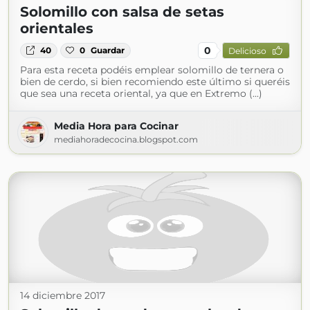
Solomillo con salsa de setas
orientales
0
40
0
Guardar
Delicioso
Para esta receta podéis emplear solomillo de ternera o
bien de cerdo, si bien recomiendo este último si queréis
que sea una receta oriental, ya que en Extremo (...)
Media Hora para Cocinar
mediahoradecocina.blogspot.com
14 diciembre 2017