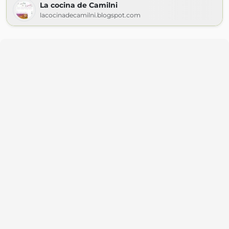
La cocina de Camilni
lacocinadecamilni.blogspot.com