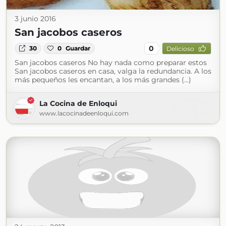
3 junio 2016
San jacobos caseros
0
30
0
Guardar
Delicioso
San jacobos caseros No hay nada como preparar estos
San jacobos caseros en casa, valga la redundancia. A los
más pequeños les encantan, a los más grandes (...)
La Cocina de Enloqui
www.lacocinadeenloqui.com