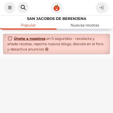
SAN JACOBOS DE BERENJENA
Popular
Nuevas recetas
Únete a nosotros
en 5 segundos - recolecta y
añade recetas, reporta nuevos blogs, discute en el foro
y desactiva anuncios 😄