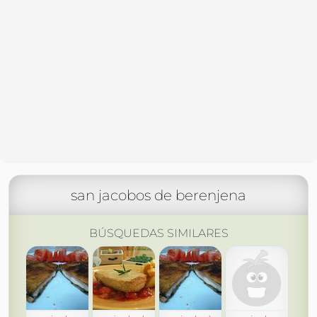
san jacobos de berenjena
BÚSQUEDAS SIMILARES