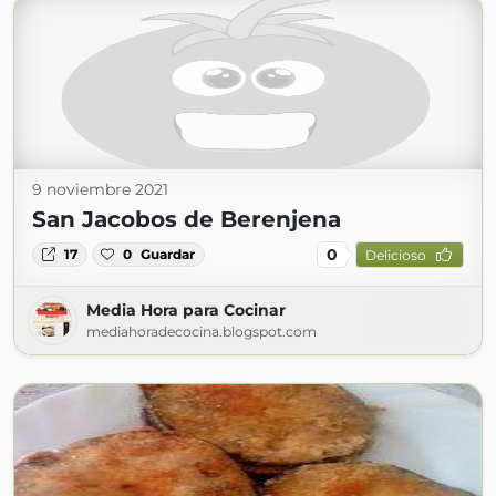
9 noviembre 2021
San Jacobos de Berenjena
0
17
0
Guardar
Delicioso
Media Hora para Cocinar
mediahoradecocina.blogspot.com