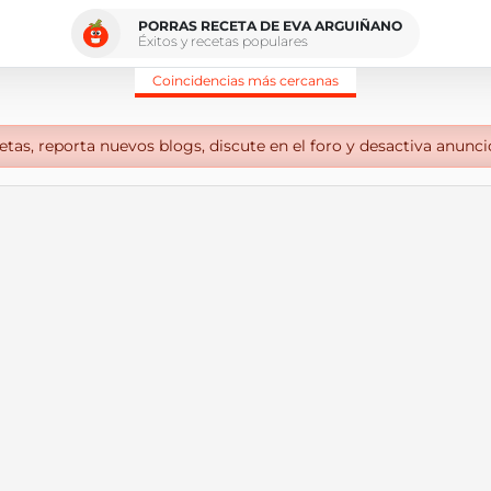
PORRAS RECETA DE EVA ARGUIÑANO
Éxitos y recetas populares
Coincidencias más cercanas
tas, reporta nuevos blogs, discute en el foro y desactiva anunci