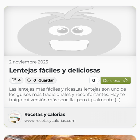
2 noviembre 2025
Lentejas fáciles y deliciosas
0
4
0
Guardar
Delicioso
Las lentejas más fáciles y ricasLas lentejas son uno de
los guisos más tradicionales y reconfortantes. Hoy te
traigo mi versión más sencilla, pero igualmente (...)
Recetas y calorias
www.recetasycalorias.com