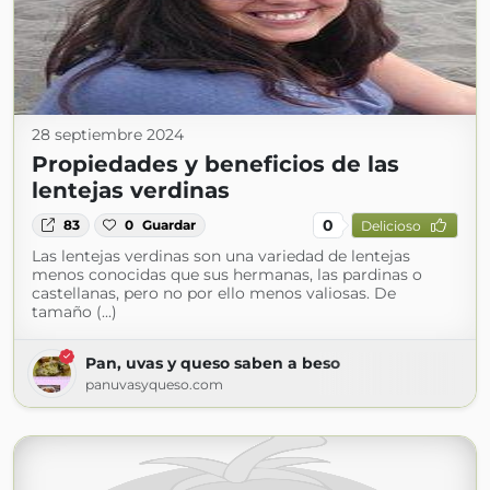
28 septiembre 2024
Propiedades y beneficios de las
lentejas verdinas
0
83
0
Guardar
Delicioso
Las lentejas verdinas son una variedad de lentejas
menos conocidas que sus hermanas, las pardinas o
castellanas, pero no por ello menos valiosas. De
tamaño (...)
Pan, uvas y queso saben a beso
panuvasyqueso.com