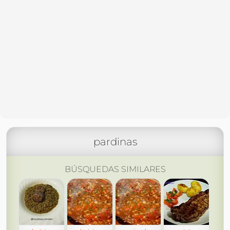
pardinas
BÚSQUEDAS SIMILARES