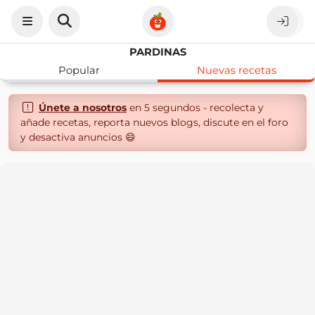
PARDINAS
Popular
Nuevas recetas
Únete a nosotros
en 5 segundos - recolecta y
añade recetas, reporta nuevos blogs, discute en el foro
y desactiva anuncios 😄