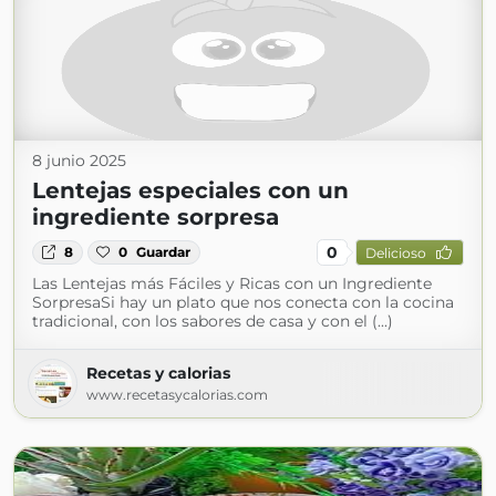
8 junio 2025
Lentejas especiales con un
ingrediente sorpresa
0
8
0
Guardar
Delicioso
Las Lentejas más Fáciles y Ricas con un Ingrediente
SorpresaSi hay un plato que nos conecta con la cocina
tradicional, con los sabores de casa y con el (...)
Recetas y calorias
www.recetasycalorias.com