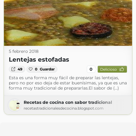
5 febrero 2018
Lentejas estofadas
0
49
0
Guardar
Delicioso
Esta es una forma muy fácil de preparar las lentejas,
pero no por eso deja de estar buenísimas, ya que es una
forma muy tradicional de prepararlas.El sabor de (...)
Recetas de cocina con sabor tradicional
recetastradicionalesdecocina.blogspot.com