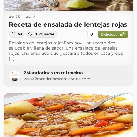
26 abril 2017
Receta de ensalada de lentejas rojas
0
53
0
Guardar
Delicioso
Ensalada de lentejas rojasPara hoy una receta rica,
saludable y llena de sabor, una ensalada de lentejas
rojas, una ensalada que gustará a todos en casa y que
(...)
2Mandarinas en mi cocina
www.2mandarinasenmicocina.com