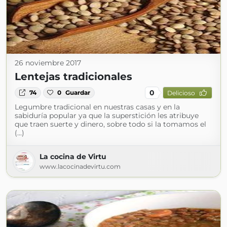
26 noviembre 2017
Lentejas tradicionales
0
74
0
Guardar
Delicioso
Legumbre tradicional en nuestras casas y en la
sabiduría popular ya que la superstición les atribuye
que traen suerte y dinero, sobre todo si la tomamos el
(...)
La cocina de Virtu
www.lacocinadevirtu.com