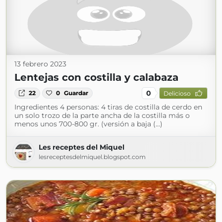
13 febrero 2023
Lentejas con costilla y calabaza
0
22
0
Guardar
Delicioso
Ingredientes 4 personas: 4 tiras de costilla de cerdo en
un solo trozo de la parte ancha de la costilla más o
menos unos 700-800 gr. (versión a baja (...)
Les receptes del Miquel
lesreceptesdelmiquel.blogspot.com