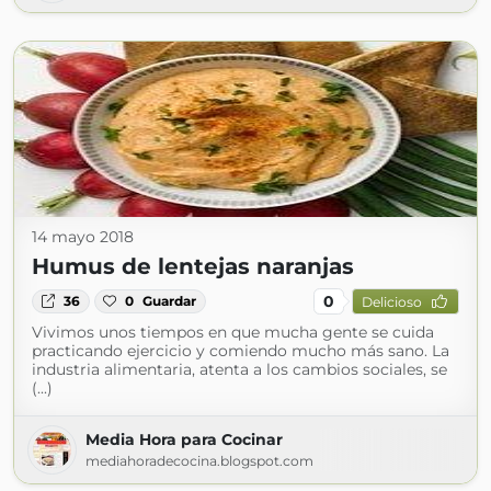
14 mayo 2018
Humus de lentejas naranjas
0
36
0
Guardar
Delicioso
Vivimos unos tiempos en que mucha gente se cuida
practicando ejercicio y comiendo mucho más sano. La
industria alimentaria, atenta a los cambios sociales, se
(...)
Media Hora para Cocinar
mediahoradecocina.blogspot.com