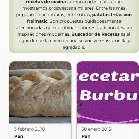
recetas de cocina
comprobadas, por lo que
mostramos propuestas similares. Entre las más
populares encontrarás, entre otras,
patatas fritas con
freimatic
. Son propuestas cuidadosamente
seleccionadas que combinan sabores tradicionales con
inspiraciones modernas.
Buscador de Recetas
es el
lugar donde la cocina diaria se vuelve más sencilla y
agradable.
3 febrero 2010
30 enero 2015
Pan
Pan