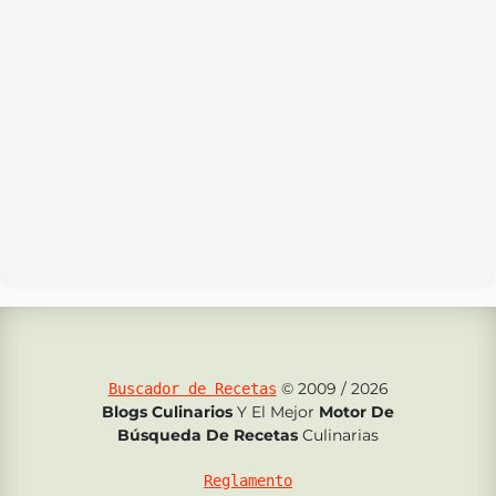
© 2009 / 2026
Buscador de Recetas
Blogs Culinarios
Y El Mejor
Motor De
Búsqueda De Recetas
Culinarias
Reglamento