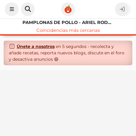
PAMPLONAS DE POLLO - ARIEL RODRÍGUEZ PALACIOS
Coincidencias más cercanas
Únete a nosotros
en 5 segundos - recolecta y
añade recetas, reporta nuevos blogs, discute en el foro
y desactiva anuncios 😄