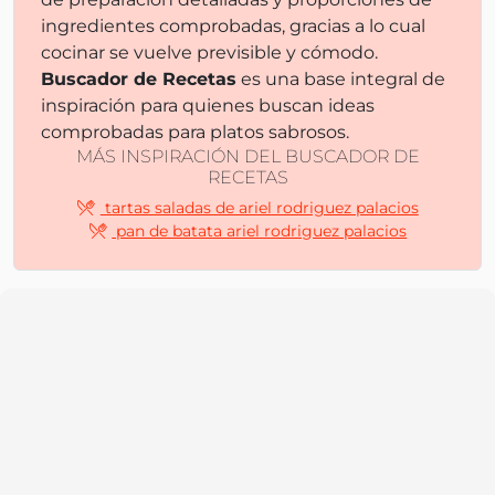
ingredientes comprobadas, gracias a lo cual
cocinar se vuelve previsible y cómodo.
Buscador de Recetas
es una base integral de
inspiración para quienes buscan ideas
comprobadas para platos sabrosos.
MÁS INSPIRACIÓN DEL BUSCADOR DE
RECETAS
tartas saladas de ariel rodriguez palacios
pan de batata ariel rodriguez palacios