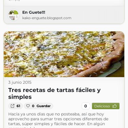
En Guete!!!
kako-enguete.blogspot.com
3 junio 2015
Tres recetas de tartas fáciles y
simples
0
61
0
Guardar
Delicioso
Hacía ya unos días que no posteaba, así que hoy
aprovecho para sumar tres opciones diferentes de
tartas, súper simples y fáciles de hacer. En algún