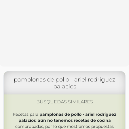
pamplonas de pollo - ariel rodríguez
palacios
BÚSQUEDAS SIMILARES
Recetas para
pamplonas de pollo - ariel rodríguez
palacios
:
aún no tenemos
recetas de cocina
comprobadas, por lo que mostramos propuestas