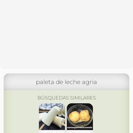
paleta de leche agria
BÚSQUEDAS SIMILARES