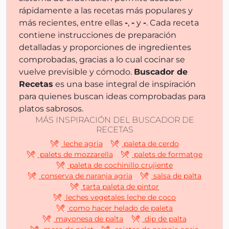
rápidamente a las recetas más populares y
más recientes, entre ellas
-
,
-
y
-
. Cada receta
contiene instrucciones de preparación
detalladas y proporciones de ingredientes
comprobadas, gracias a lo cual cocinar se
vuelve previsible y cómodo.
Buscador de
Recetas
es una base integral de inspiración
para quienes buscan ideas comprobadas para
platos sabrosos.
MÁS INSPIRACIÓN DEL BUSCADOR DE
RECETAS
leche agria
paleta de cerdo
palets de mozzarella
palets de formatge
paleta de cochinillo crujiente
conserva de naranja agria
salsa de palta
tarta paleta de pintor
leches vegetales leche de coco
como hacer helado de paleta
mayonesa de palta
dip de palta