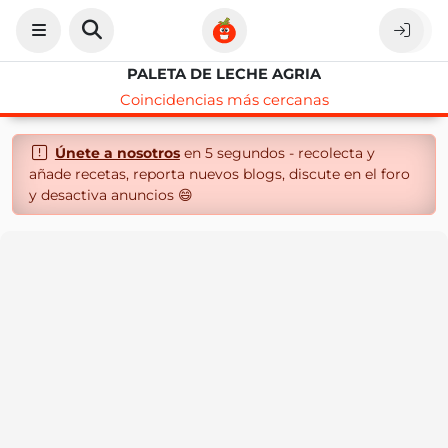
PALETA DE LECHE AGRIA
Coincidencias más cercanas
Únete a nosotros
en 5 segundos - recolecta y
añade recetas, reporta nuevos blogs, discute en el foro
y desactiva anuncios 😄