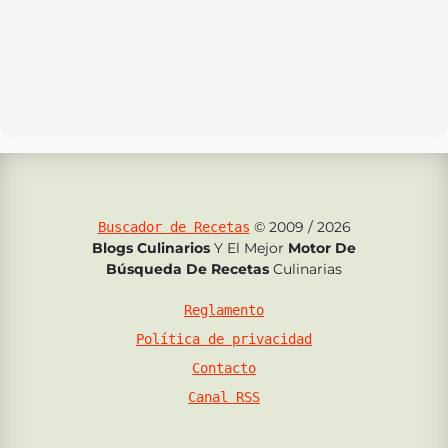
© 2009 / 2026
Buscador de Recetas
Blogs Culinarios
Y El Mejor
Motor De
Búsqueda De Recetas
Culinarias
Reglamento
Política de privacidad
Contacto
Canal RSS