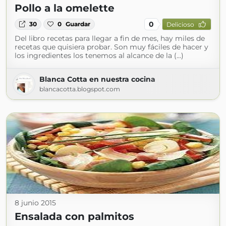
Pollo a la omelette
0
30
0
Guardar
Delicioso
Del libro recetas para llegar a fin de mes, hay miles de
recetas que quisiera probar. Son muy fáciles de hacer y
los ingredientes los tenemos al alcance de la (...)
Blanca Cotta en nuestra cocina
blancacotta.blogspot.com
8 junio 2015
Ensalada con palmitos