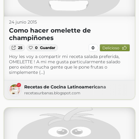
24 junio 2015
Como hacer omelette de
champiñones
0
25
0
Guardar
Delicioso
Hoy les voy a compartir mi receta salada preferida,
OMELETTE ! A mi me gusta particularmente salado
pero existe mucha gente que le pone frutas o
simplemente (...)
Recetas de Cocina Latinoamericana
recetasurbanas.blogspot.com