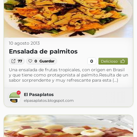
10 agosto 2013
Ensalada de palmitos
0
77
0
Guardar
Delicioso
Una ensalada de frutas tropicales, con origen en Brasil
y que tiene como protagonista al palmito.Resulta de un
sabor sorprendente y muy refrescante para esta (...)
El Pasaplatos
elpasaplatos.blogspot.com