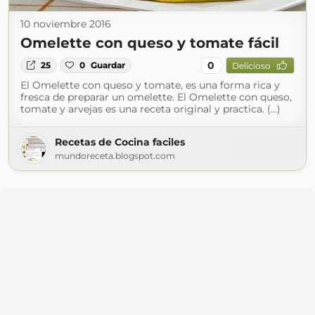
10 noviembre 2016
Omelette con queso y tomate fácil
0
25
0
Guardar
Delicioso
El Omelette con queso y tomate, es una forma rica y
fresca de preparar un omelette. El Omelette con queso,
tomate y arvejas es una receta original y practica. (...)
Recetas de Cocina faciles
mundoreceta.blogspot.com