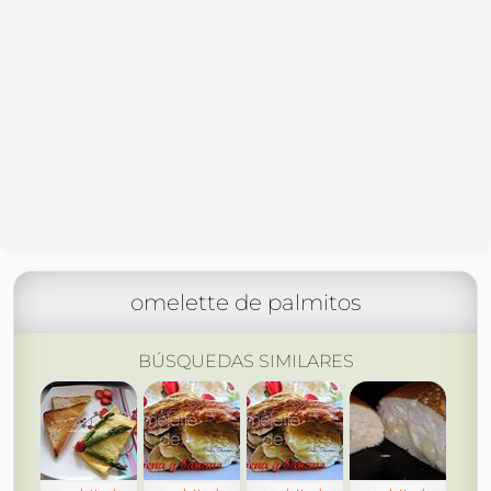
omelette de palmitos
BÚSQUEDAS SIMILARES