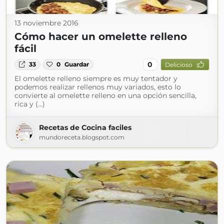
13 noviembre 2016
Cómo hacer un omelette relleno
fácil
0
33
0
Guardar
Delicioso
El omelette relleno siempre es muy tentador y
podemos realizar rellenos muy variados, esto lo
convierte al omelette relleno en una opción sencilla,
rica y (...)
Recetas de Cocina faciles
mundoreceta.blogspot.com