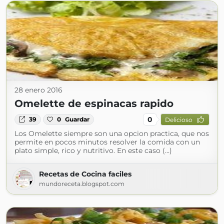
28 enero 2016
Omelette de espinacas rapido
0
39
0
Guardar
Delicioso
Los Omelette siempre son una opcion practica, que nos
permite en pocos minutos resolver la comida con un
plato simple, rico y nutritivo. En este caso (...)
Recetas de Cocina faciles
mundoreceta.blogspot.com