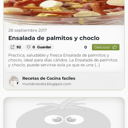
28 septiembre 2017
Ensalada de palmitos y choclo
0
92
0
Guardar
Delicioso
Practica, saludable y fresca Ensalada de palmitos y
choclo, ideal para días cálidos. La Ensalada de palmitos
y choclo, puede servirse sola ya que es una (...)
Recetas de Cocina faciles
mundoreceta.blogspot.com