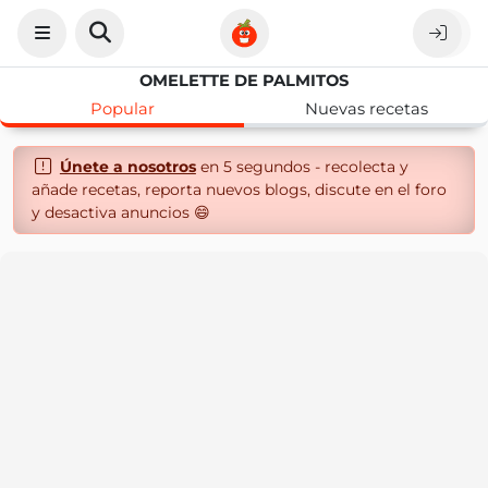
OMELETTE DE PALMITOS
Popular
Nuevas recetas
Únete a nosotros
en 5 segundos - recolecta y
añade recetas, reporta nuevos blogs, discute en el foro
y desactiva anuncios 😄