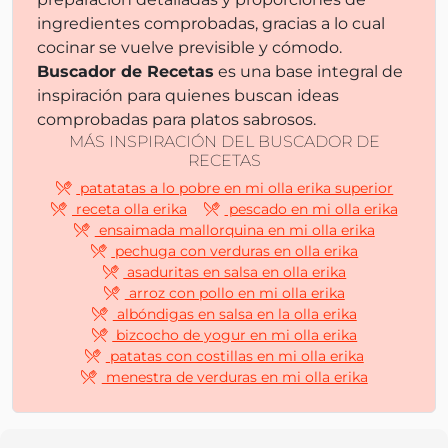
ingredientes comprobadas, gracias a lo cual
cocinar se vuelve previsible y cómodo.
Buscador de Recetas
es una base integral de
inspiración para quienes buscan ideas
comprobadas para platos sabrosos.
MÁS INSPIRACIÓN DEL BUSCADOR DE
RECETAS
patatatas a lo pobre en mi olla erika superior
receta olla erika
pescado en mi olla erika
ensaimada mallorquina en mi olla erika
pechuga con verduras en olla erika
asaduritas en salsa en olla erika
arroz con pollo en mi olla erika
albóndigas en salsa en la olla erika
bizcocho de yogur en mi olla erika
patatas con costillas en mi olla erika
menestra de verduras en mi olla erika