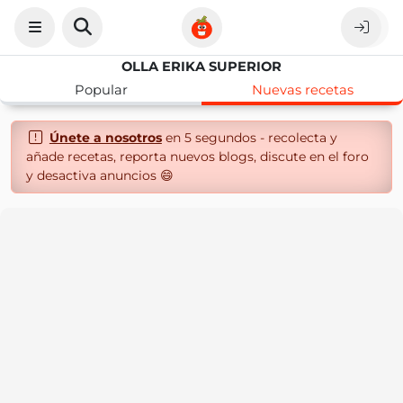
OLLA ERIKA SUPERIOR
Popular
Nuevas recetas
Únete a nosotros
en 5 segundos - recolecta y
añade recetas, reporta nuevos blogs, discute en el foro
y desactiva anuncios 😄