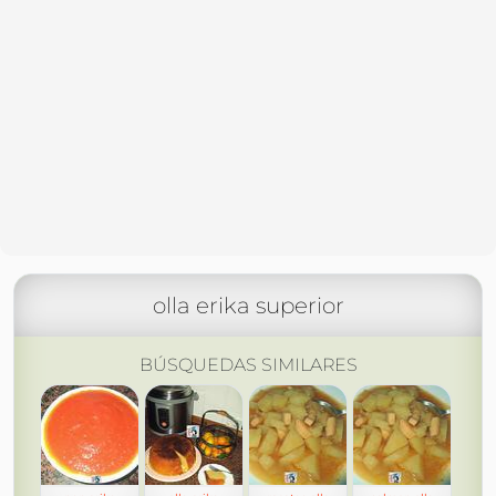
olla erika superior
BÚSQUEDAS SIMILARES