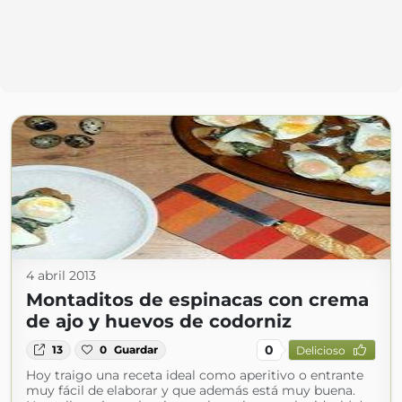
4 abril 2013
Montaditos de espinacas con crema
de ajo y huevos de codorniz
0
13
0
Guardar
Delicioso
Hoy traigo una receta ideal como aperitivo o entrante
muy fácil de elaborar y que además está muy buena.