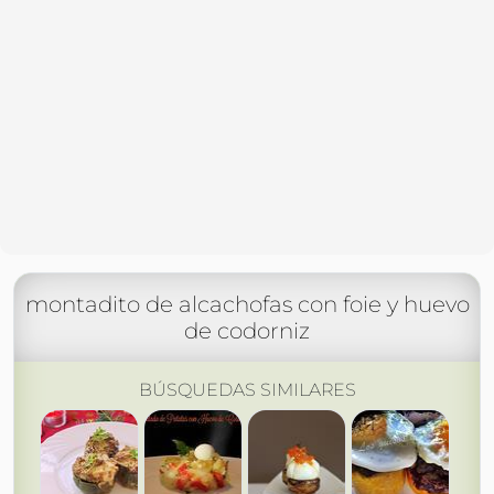
montadito de alcachofas con foie y huevo
de codorniz
BÚSQUEDAS SIMILARES