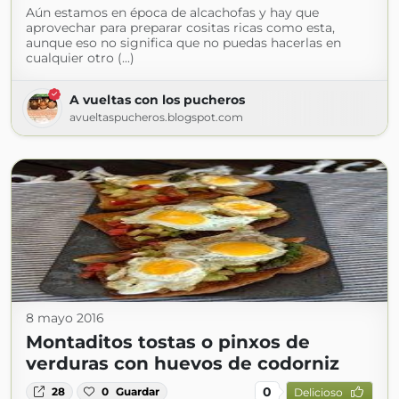
Aún estamos en época de alcachofas y hay que
aprovechar para preparar cositas ricas como esta,
aunque eso no significa que no puedas hacerlas en
cualquier otro (...)
A vueltas con los pucheros
avueltaspucheros.blogspot.com
8 mayo 2016
Montaditos tostas o pinxos de
verduras con huevos de codorniz
0
28
0
Guardar
Delicioso