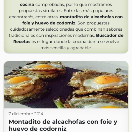
cocina
comprobadas, por lo que mostramos
propuestas similares. Entre las más populares
encontrarás, entre otras,
montadito de alcachofas con
foie y huevo de codorniz
. Son propuestas
cuidadosamente seleccionadas que combinan sabores
tradicionales con inspiraciones modernas.
Buscador de
Recetas
es el lugar donde la cocina diaria se vuelve
más sencilla y agradable.
7 diciembre 2014
Montadito de alcachofas con foie y
huevo de codorniz