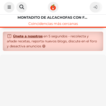
MONTADITO DE ALCACHOFAS CON FOIE Y HUEVO DE CODORNIZ
Coincidencias más cercanas
Únete a nosotros
en 5 segundos - recolecta y
añade recetas, reporta nuevos blogs, discute en el foro
y desactiva anuncios 😄