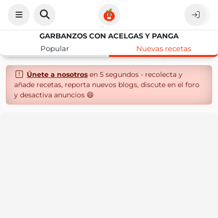
GARBANZOS CON ACELGAS Y PANGA
Popular
Nuevas recetas
Únete a nosotros
en 5 segundos - recolecta y
añade recetas, reporta nuevos blogs, discute en el foro
y desactiva anuncios 😄