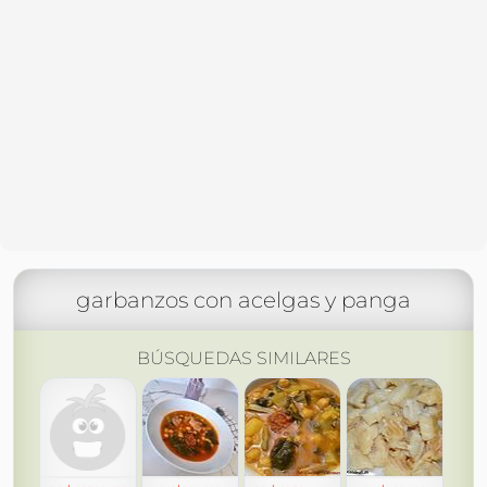
garbanzos con acelgas y panga
BÚSQUEDAS SIMILARES