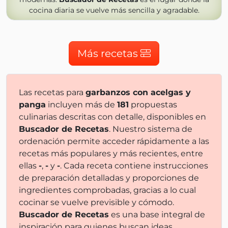
cocina diaria se vuelve más sencilla y agradable.
Más recetas
Las recetas para
garbanzos con acelgas y
panga
incluyen más de
181
propuestas
culinarias descritas con detalle, disponibles en
Buscador de Recetas
. Nuestro sistema de
ordenación permite acceder rápidamente a las
recetas más populares y más recientes, entre
ellas
-
,
-
y
-
. Cada receta contiene instrucciones
de preparación detalladas y proporciones de
ingredientes comprobadas, gracias a lo cual
cocinar se vuelve previsible y cómodo.
Buscador de Recetas
es una base integral de
inspiración para quienes buscan ideas