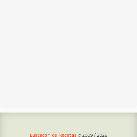
© 2009 / 2026
Buscador de Recetas