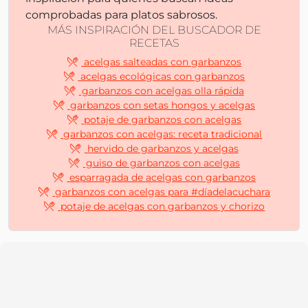
comprobadas para platos sabrosos.
MÁS INSPIRACIÓN DEL BUSCADOR DE
RECETAS
acelgas salteadas con garbanzos
acelgas ecológicas con garbanzos
garbanzos con acelgas olla rápida
garbanzos con setas hongos y acelgas
potaje de garbanzos con acelgas
garbanzos con acelgas: receta tradicional
hervido de garbanzos y acelgas
guiso de garbanzos con acelgas
esparragada de acelgas con garbanzos
garbanzos con acelgas para #díadelacuchara
potaje de acelgas con garbanzos y chorizo