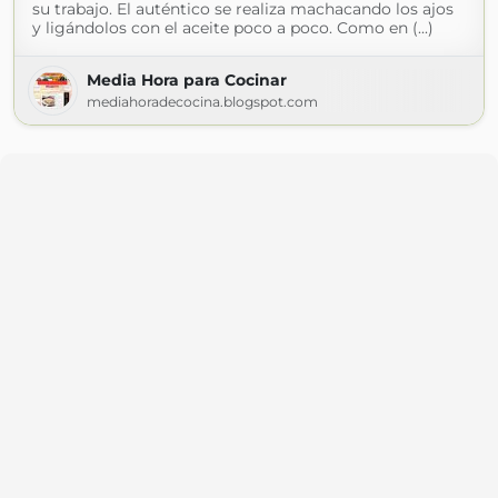
su trabajo. El auténtico se realiza machacando los ajos
y ligándolos con el aceite poco a poco. Como en (...)
Media Hora para Cocinar
mediahoradecocina.blogspot.com