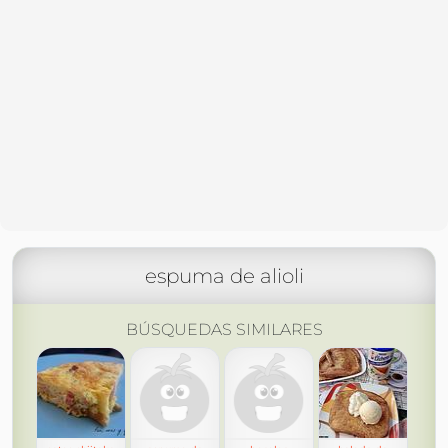
espuma de alioli
BÚSQUEDAS SIMILARES