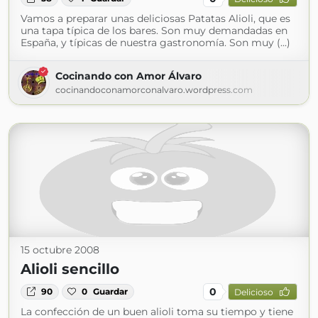
Vamos a preparar unas deliciosas Patatas Alioli, que es
una tapa típica de los bares. Son muy demandadas en
España, y típicas de nuestra gastronomía. Son muy (...)
Cocinando con Amor Álvaro
cocinandoconamorconalvaro.wordpress.com
15 octubre 2008
Alioli sencillo
0
90
0
Guardar
Delicioso
La confección de un buen alioli toma su tiempo y tiene