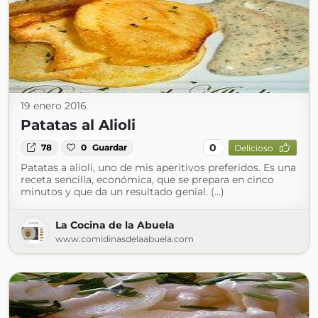
19 enero 2016
Patatas al Alioli
0
78
0
Guardar
Delicioso
Patatas a alioli, uno de mis aperitivos preferidos. Es una
receta sencilla, económica, que se prepara en cinco
minutos y que da un resultado genial. (...)
La Cocina de la Abuela
www.comidinasdelaabuela.com