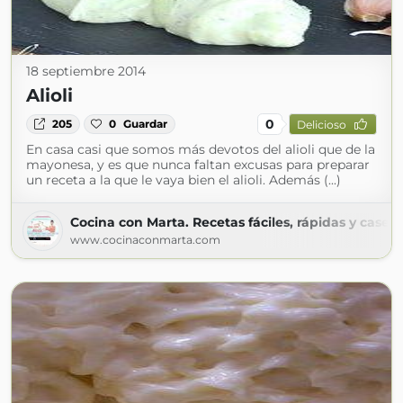
18 septiembre 2014
Alioli
0
205
0
Guardar
Delicioso
En casa casi que somos más devotos del alioli que de la
mayonesa, y es que nunca faltan excusas para preparar
un receta a la que le vaya bien el alioli. Además (...)
Cocina con Marta. Recetas fáciles, rápidas y casera
www.cocinaconmarta.com