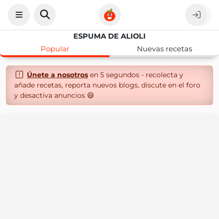
ESPUMA DE ALIOLI
Popular
Nuevas recetas
Únete a nosotros
en 5 segundos - recolecta y
añade recetas, reporta nuevos blogs, discute en el foro
y desactiva anuncios 😄