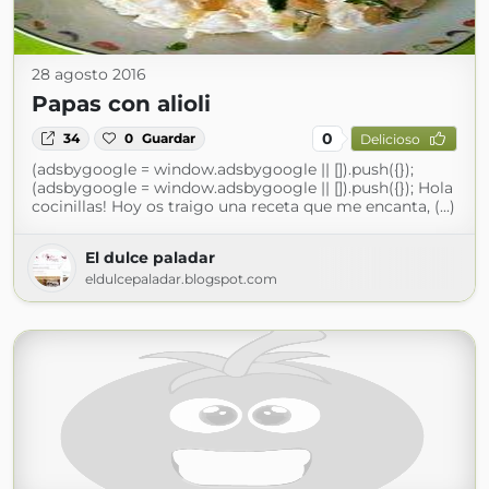
28 agosto 2016
Papas con alioli
0
34
0
Guardar
Delicioso
(adsbygoogle = window.adsbygoogle || []).push({});
(adsbygoogle = window.adsbygoogle || []).push({}); Hola
cocinillas! Hoy os traigo una receta que me encanta, (...)
El dulce paladar
eldulcepaladar.blogspot.com