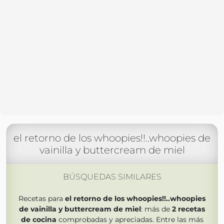
el retorno de los whoopies!!..whoopies de
vainilla y buttercream de miel
BÚSQUEDAS SIMILARES
Recetas para
el retorno de los whoopies!!..whoopies
de vainilla y buttercream de miel
: más de
2
recetas
de cocina
comprobadas y apreciadas. Entre las más