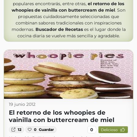
populares encontrarás, entre otras,
el retorno de los
whoopies de vainilla con buttercream de miel
. Son
propuestas cuidadosamente seleccionadas que
combinan sabores tradicionales con inspiraciones
modernas.
Buscador de Recetas
es el lugar donde la
cocina diaria se vuelve más sencilla y agradable.
19 junio 2012
El retorno de los whoopies de
vainilla con buttercream de miel
0
12
0
Guardar
Delicioso