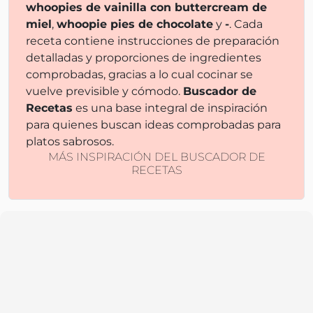
whoopies de vainilla con buttercream de
miel
,
whoopie pies de chocolate
y
-
. Cada
receta contiene instrucciones de preparación
detalladas y proporciones de ingredientes
comprobadas, gracias a lo cual cocinar se
vuelve previsible y cómodo.
Buscador de
Recetas
es una base integral de inspiración
para quienes buscan ideas comprobadas para
platos sabrosos.
MÁS INSPIRACIÓN DEL BUSCADOR DE
RECETAS