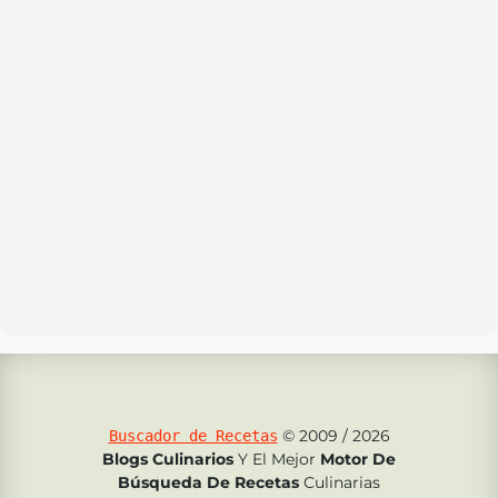
© 2009 / 2026
Buscador de Recetas
Blogs Culinarios
Y El Mejor
Motor De
Búsqueda De Recetas
Culinarias