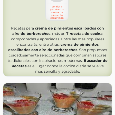
coliflor y
patata con
crema de
pimiento
escalivado
Recetas para
crema de pimientos escalibados con
aire de berberechos
: más de
7
recetas de cocina
comprobadas y apreciadas. Entre las más populares
encontrarás, entre otras,
crema de pimientos
escalibados con aire de berberechos
. Son propuestas
cuidadosamente seleccionadas que combinan sabores
tradicionales con inspiraciones modernas.
Buscador de
Recetas
es el lugar donde la cocina diaria se vuelve
más sencilla y agradable.