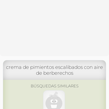
crema de pimientos escalibados con aire
de berberechos
BÚSQUEDAS SIMILARES