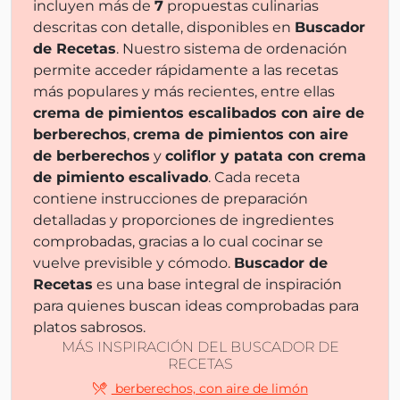
incluyen más de
7
propuestas culinarias
descritas con detalle, disponibles en
Buscador
de Recetas
. Nuestro sistema de ordenación
permite acceder rápidamente a las recetas
más populares y más recientes, entre ellas
crema de pimientos escalibados con aire de
berberechos
,
crema de pimientos con aire
de berberechos
y
coliflor y patata con crema
de pimiento escalivado
. Cada receta
contiene instrucciones de preparación
detalladas y proporciones de ingredientes
comprobadas, gracias a lo cual cocinar se
vuelve previsible y cómodo.
Buscador de
Recetas
es una base integral de inspiración
para quienes buscan ideas comprobadas para
platos sabrosos.
MÁS INSPIRACIÓN DEL BUSCADOR DE
RECETAS
berberechos, con aire de limón