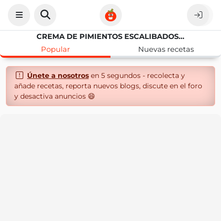
CREMA DE PIMIENTOS ESCALIBADOS CON AIRE DE BERBERECHOS
Popular
Nuevas recetas
Únete a nosotros
en 5 segundos - recolecta y
añade recetas, reporta nuevos blogs, discute en el foro
y desactiva anuncios 😄