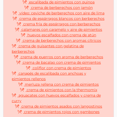
escalibada de pimientos con quinoa
crema de berberechos con jamón
vídeo: ceviche de berberechos con aire de lima
crema de espárragos blancos con berberechos
crema fría de espárragos con berberechos
calamares con caramelo y aire de pimientos
huevos escalfados con crema de atún
crema de berberechos con aromas cítricos
crema de guisantes con gelatina de
berberechos
crema de puerros con aroma de berberechos
crema de bacalao con crema de pimientos
coliflor con crema de pimientos
canapés de escalibada con anchoas y
pimientos rellenos
merluza rellena con crema de pimientos
crema de pimientos con la thermomix
aguacates con huevos escalfados y crema de
curry
crema de pimientos asados con langostinos
crema de pimientos rojos con gambones