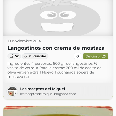
19 noviembre 2014
Langostinos con crema de mostaza
0
52
0
Guardar
Delicioso
Ingredientes 4 personas: 600 gr de langostinos ½
vasito de vermut Para la crema: 200 ml de aceite de
oliva virgen extra 1 Huevo 1 cucharada sopera de
mostaza (...)
Les receptes del Miquel
lesreceptesdelmiquel.blogspot.com