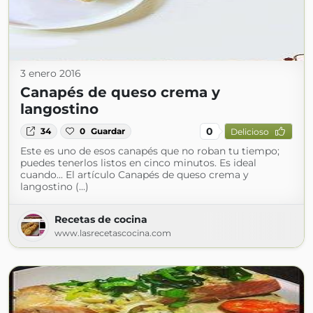
3 enero 2016
Canapés de queso crema y
langostino
0
34
0
Guardar
Delicioso
Este es uno de esos canapés que no roban tu tiempo;
puedes tenerlos listos en cinco minutos. Es ideal
cuando... El artículo Canapés de queso crema y
langostino (...)
Recetas de cocina
www.lasrecetascocina.com