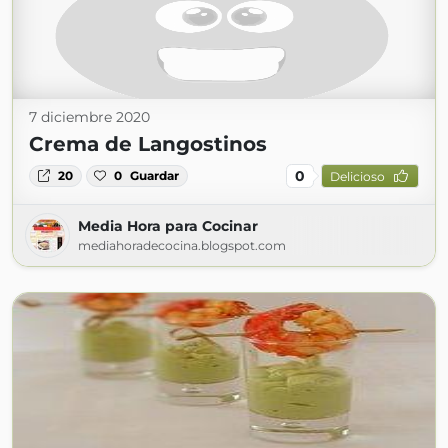
7 diciembre 2020
Crema de Langostinos
0
20
0
Guardar
Delicioso
Media Hora para Cocinar
mediahoradecocina.blogspot.com