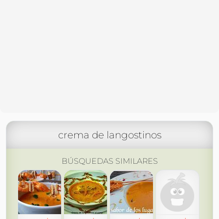
crema de langostinos
BÚSQUEDAS SIMILARES