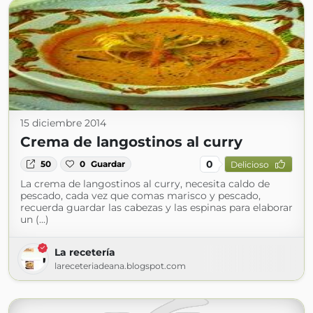
15 diciembre 2014
Crema de langostinos al curry
0
50
0
Guardar
Delicioso
La crema de langostinos al curry, necesita caldo de
pescado, cada vez que comas marisco y pescado,
recuerda guardar las cabezas y las espinas para elaborar
un (...)
La recetería
lareceteriadeana.blogspot.com