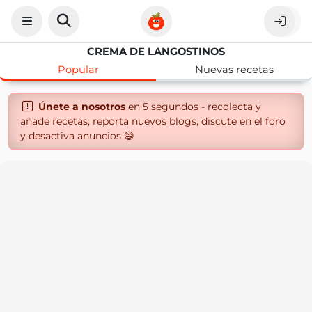
CREMA DE LANGOSTINOS
Popular
Nuevas recetas
Únete a nosotros
en 5 segundos - recolecta y
añade recetas, reporta nuevos blogs, discute en el foro
y desactiva anuncios 😄