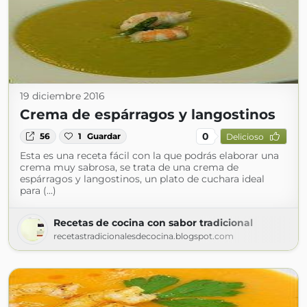
19 diciembre 2016
Crema de espárragos y langostinos
0
56
1
Guardar
Delicioso
Esta es una receta fácil con la que podrás elaborar una
crema muy sabrosa, se trata de una crema de
espárragos y langostinos, un plato de cuchara ideal
para (...)
Recetas de cocina con sabor tradicional
recetastradicionalesdecocina.blogspot.com