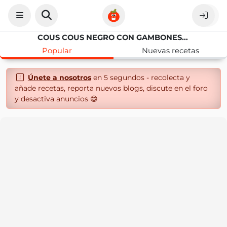
COUS COUS NEGRO CON GAMBONES Y HUEVO POCHÉ
Popular
Nuevas recetas
Únete a nosotros
en 5 segundos - recolecta y
añade recetas, reporta nuevos blogs, discute en el foro
y desactiva anuncios 😄