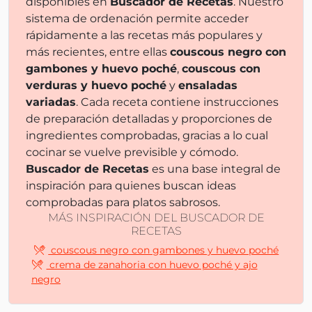
disponibles en
Buscador de Recetas
. Nuestro
sistema de ordenación permite acceder
rápidamente a las recetas más populares y
más recientes, entre ellas
couscous negro con
gambones y huevo poché
,
couscous con
verduras y huevo poché
y
ensaladas
variadas
. Cada receta contiene instrucciones
de preparación detalladas y proporciones de
ingredientes comprobadas, gracias a lo cual
cocinar se vuelve previsible y cómodo.
Buscador de Recetas
es una base integral de
inspiración para quienes buscan ideas
comprobadas para platos sabrosos.
MÁS INSPIRACIÓN DEL BUSCADOR DE
RECETAS
couscous negro con gambones y huevo poché
crema de zanahoria con huevo poché y ajo
negro