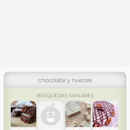
chocolate y nueces
BÚSQUEDAS SIMILARES