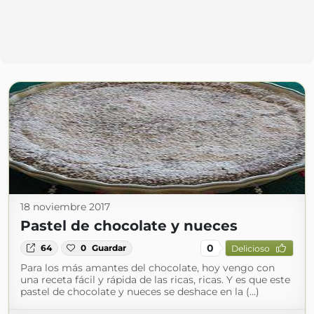
18 noviembre 2017
Pastel de chocolate y nueces
0
64
0
Guardar
Delicioso
Para los más amantes del chocolate, hoy vengo con
una receta fácil y rápida de las ricas, ricas. Y es que este
pastel de chocolate y nueces se deshace en la (...)