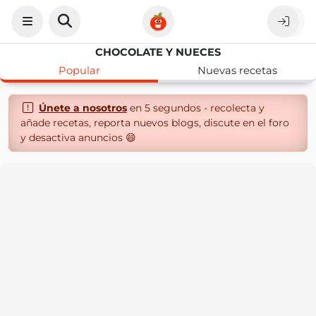
CHOCOLATE Y NUECES
Popular
Nuevas recetas
Únete a nosotros
en 5 segundos - recolecta y
añade recetas, reporta nuevos blogs, discute en el foro
y desactiva anuncios 😄