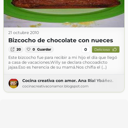
21 octubre 2010
Bizcocho de chocolate con nueces
0
20
0
Guardar
Delicioso
Este bizcocho fue para recibir a mi hijo el día que llegó
a casa de vacaciones.Willy se declara chocoadicto
jajaa.Eso es herencia de su mamá.Nos chifla el (...)
Cocina creativa con amor. Ana Rial Ybáñez.
cocinacreativaconamor.blogspot.com