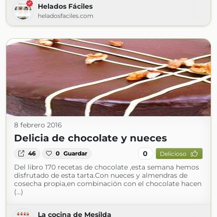
Helados Fáciles
heladosfaciles.com
8 febrero 2016
Delicia de chocolate y nueces
0
46
0
Guardar
Delicioso
Del libro 170 recetas de chocolate ,esta semana hemos
disfrutado de esta tarta.Con nueces y almendras de
cosecha propia,en combinación con el chocolate hacen
(...)
La cocina de Mesilda