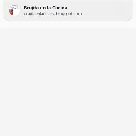
Brujita en la Cocina
brujitaenlacocina.blogspot.com