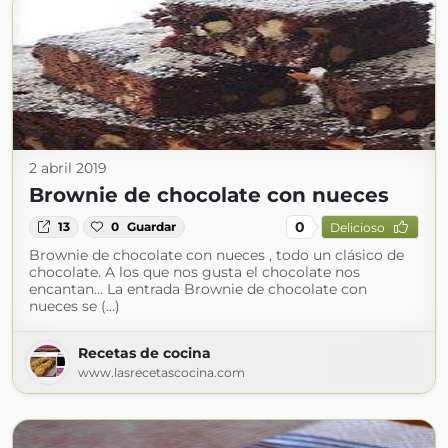
2 abril 2019
Brownie de chocolate con nueces
0
13
0
Guardar
Delicioso
Brownie de chocolate con nueces , todo un clásico de
chocolate. A los que nos gusta el chocolate nos
encantan... La entrada Brownie de chocolate con
nueces se (...)
Recetas de cocina
www.lasrecetascocina.com