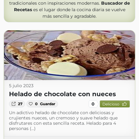
tradicionales con inspiraciones modernas.
Buscador de
Recetas
es el lugar donde la cocina diaria se vuelve
más sencilla y agradable.
5 julio 2023
Helado de chocolate con nueces
0
27
0
Guardar
Delicioso
Un adictivo helado de chocolate con deliciosas y
crujientes nueces, un cremoso y suave helado que
disfrutares con esta sencilla receta. Helado para 4
personas (...)