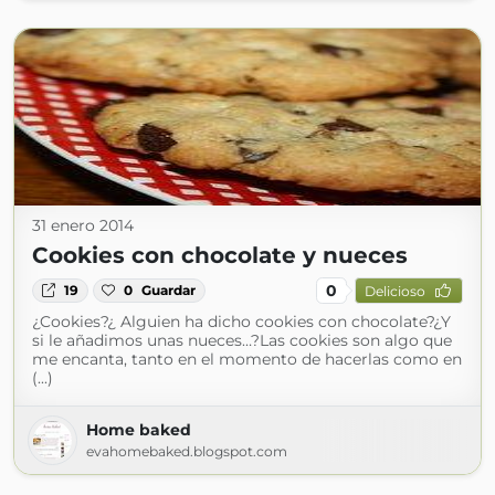
31 enero 2014
Cookies con chocolate y nueces
0
19
0
Guardar
Delicioso
¿Cookies?¿ Alguien ha dicho cookies con chocolate?¿Y
si le añadimos unas nueces…?Las cookies son algo que
me encanta, tanto en el momento de hacerlas como en
(...)
Home baked
evahomebaked.blogspot.com