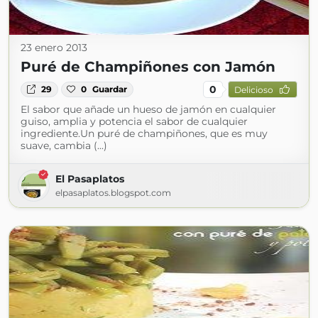
23 enero 2013
Puré de Champiñones con Jamón
0
29
0
Guardar
Delicioso
El sabor que añade un hueso de jamón en cualquier
guiso, amplia y potencia el sabor de cualquier
ingrediente.Un puré de champiñones, que es muy
suave, cambia (...)
El Pasaplatos
elpasaplatos.blogspot.com