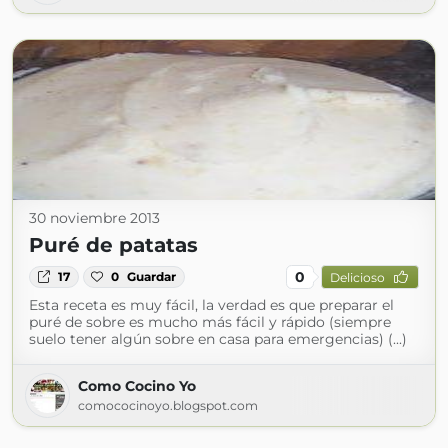
30 noviembre 2013
Puré de patatas
0
17
0
Guardar
Delicioso
Esta receta es muy fácil, la verdad es que preparar el
puré de sobre es mucho más fácil y rápido (siempre
suelo tener algún sobre en casa para emergencias) (...)
Como Cocino Yo
comococinoyo.blogspot.com