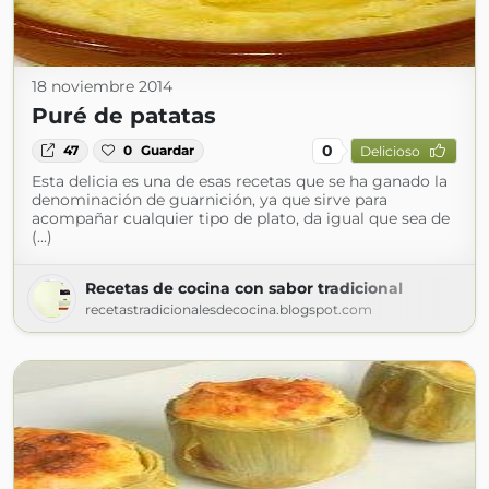
18 noviembre 2014
Puré de patatas
0
47
0
Guardar
Delicioso
Esta delicia es una de esas recetas que se ha ganado la
denominación de guarnición, ya que sirve para
acompañar cualquier tipo de plato, da igual que sea de
(...)
Recetas de cocina con sabor tradicional
recetastradicionalesdecocina.blogspot.com