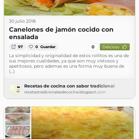
30 julio 2018
Canelones de jamón cocido con
ensalada
0
97
0
Guardar
Delicioso
La simplicidad y originalidad de estos rollitos es una de
sus mejores cualidades, ya que son muy vistosos y
apetitosos, pero ademas es una forma muy buena de
(...)
Recetas de cocina con sabor tradicional
recetastradicionalesdecocina.blogspot.com