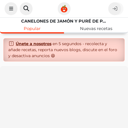
CANELONES DE JAMÓN Y PURÉ DE PATATAS
Popular
Nuevas recetas
Únete a nosotros
en 5 segundos - recolecta y
añade recetas, reporta nuevos blogs, discute en el foro
y desactiva anuncios 😄