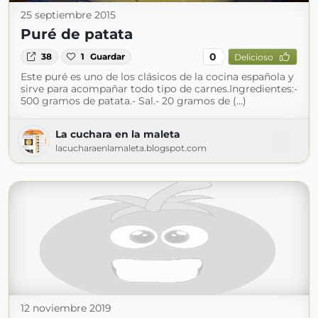
25 septiembre 2015
Puré de patata
0
38
1
Guardar
Delicioso
Este puré es uno de los clásicos de la cocina española y
sirve para acompañar todo tipo de carnes.Ingredientes:-
500 gramos de patata.- Sal.- 20 gramos de (...)
La cuchara en la maleta
lacucharaenlamaleta.blogspot.com
12 noviembre 2019