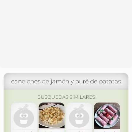
canelones de jamón y puré de patatas
BÚSQUEDAS SIMILARES