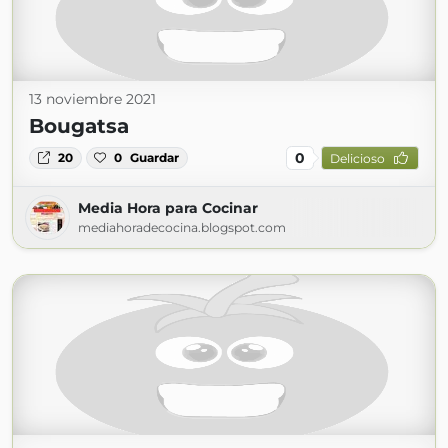
13 noviembre 2021
Bougatsa
0
20
0
Guardar
Delicioso
Media Hora para Cocinar
mediahoradecocina.blogspot.com