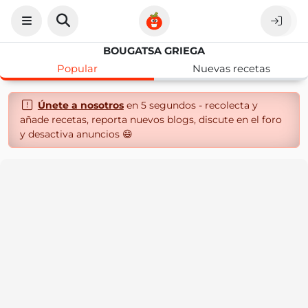
BOUGATSA GRIEGA
Popular
Nuevas recetas
Únete a nosotros
en 5 segundos - recolecta y
añade recetas, reporta nuevos blogs, discute en el foro
y desactiva anuncios 😄