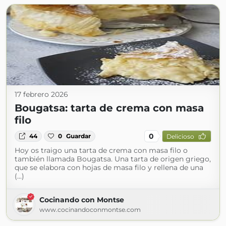
17 febrero 2026
Bougatsa: tarta de crema con masa
filo
0
44
0
Guardar
Delicioso
Hoy os traigo una tarta de crema con masa filo o
también llamada Bougatsa. Una tarta de origen griego,
que se elabora con hojas de masa filo y rellena de una
(...)
Cocinando con Montse
www.cocinandoconmontse.com