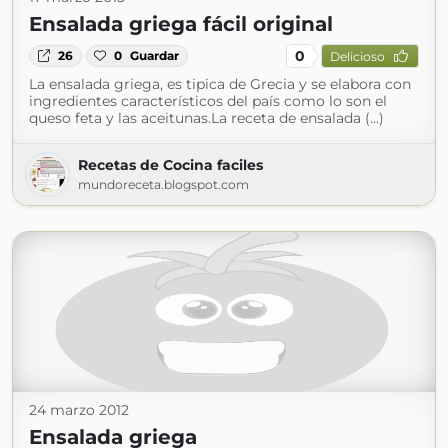
Ensalada griega fácil original
0
26
0
Guardar
Delicioso
La ensalada griega, es tipica de Grecia y se elabora con
ingredientes característicos del país como lo son el
queso feta y las aceitunas.La receta de ensalada (...)
Recetas de Cocina faciles
mundoreceta.blogspot.com
24 marzo 2012
Ensalada griega