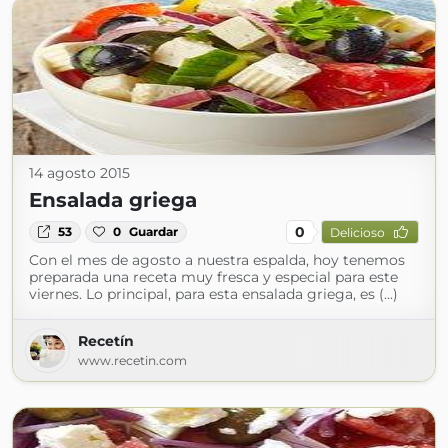
14 agosto 2015
Ensalada griega
0
53
0
Guardar
Delicioso
Con el mes de agosto a nuestra espalda, hoy tenemos
preparada una receta muy fresca y especial para este
viernes. Lo principal, para esta ensalada griega, es (...)
Recetín
www.recetin.com