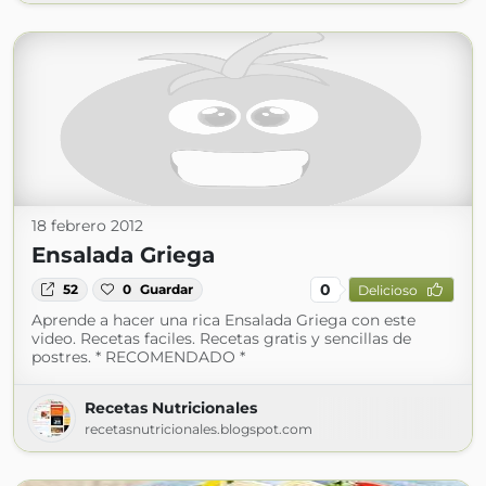
18 febrero 2012
Ensalada Griega
0
52
0
Guardar
Delicioso
Aprende a hacer una rica Ensalada Griega con este
video. Recetas faciles. Recetas gratis y sencillas de
postres. * RECOMENDADO *
Recetas Nutricionales
recetasnutricionales.blogspot.com