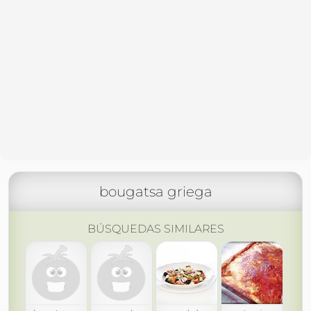
bougatsa griega
BÚSQUEDAS SIMILARES