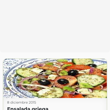
8 diciembre 2015
Ensalada griega