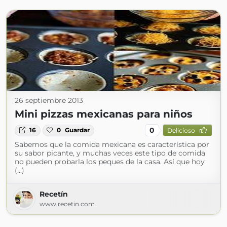
26 septiembre 2013
Mini pizzas mexicanas para niños
0
16
0
Guardar
Delicioso
Sabemos que la comida mexicana es característica por
su sabor picante, y muchas veces este tipo de comida
no pueden probarla los peques de la casa. Así que hoy
(...)
Recetín
www.recetin.com