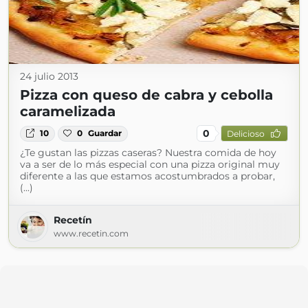
24 julio 2013
Pizza con queso de cabra y cebolla
caramelizada
0
10
0
Guardar
Delicioso
¿Te gustan las pizzas caseras? Nuestra comida de hoy
va a ser de lo más especial con una pizza original muy
diferente a las que estamos acostumbrados a probar,
(...)
Recetín
www.recetin.com