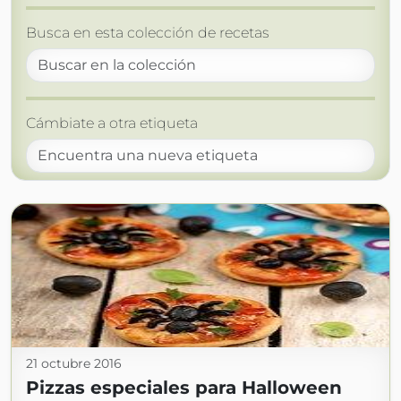
Busca en esta colección de recetas
Cámbiate a otra etiqueta
21 octubre 2016
Pizzas especiales para Halloween