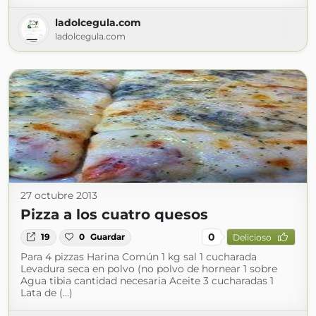
ladolcegula.com
ladolcegula.com
27 octubre 2013
Pizza a los cuatro quesos
0
19
0
Guardar
Delicioso
Para 4 pizzas Harina Común 1 kg sal 1 cucharada
Levadura seca en polvo (no polvo de hornear 1 sobre
Agua tibia cantidad necesaria Aceite 3 cucharadas 1
Lata de (...)