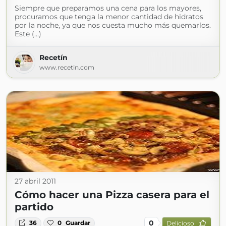
Siempre que preparamos una cena para los mayores,
procuramos que tenga la menor cantidad de hidratos
por la noche, ya que nos cuesta mucho más quemarlos.
Este (...)
Recetín
www.recetin.com
27 abril 2011
Cómo hacer una Pizza casera para el
partido
0
36
0
Guardar
Delicioso