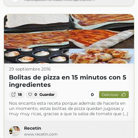
29 septiembre 2016
Bolitas de pizza en 15 minutos con 5
ingredientes
0
18
0
Guardar
Delicioso
Nos encanta esta receta porque además de hacerla en
un momento, estas bolitas de pizza quedan jugosas y
muy muy ricas, gracias a que la salsa de tomate que (...)
Recetín
www.recetin.com