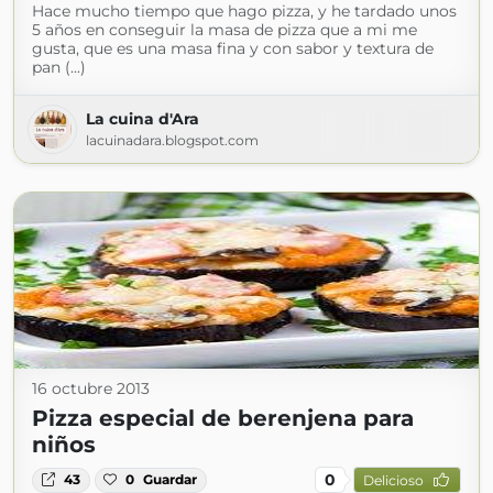
Hace mucho tiempo que hago pizza, y he tardado unos
5 años en conseguir la masa de pizza que a mi me
gusta, que es una masa fina y con sabor y textura de
pan (...)
La cuina d'Ara
lacuinadara.blogspot.com
16 octubre 2013
Pizza especial de berenjena para
niños
0
43
0
Guardar
Delicioso