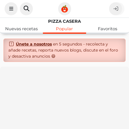
PIZZA CASERA
Nuevas recetas
Popular
Favoritos
Únete a nosotros
en 5 segundos - recolecta y
añade recetas, reporta nuevos blogs, discute en el foro
y desactiva anuncios 😄