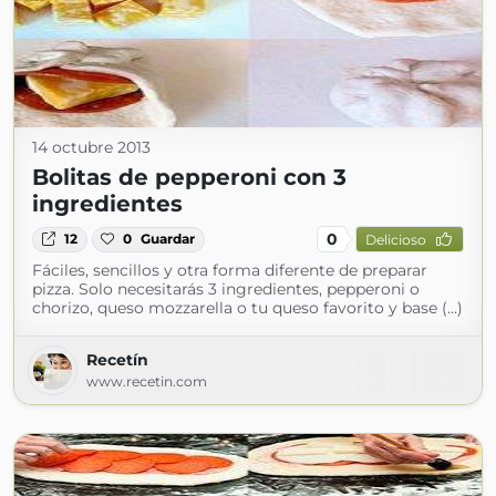
14 octubre 2013
Bolitas de pepperoni con 3
ingredientes
0
12
0
Guardar
Delicioso
Fáciles, sencillos y otra forma diferente de preparar
pizza. Solo necesitarás 3 ingredientes, pepperoni o
chorizo, queso mozzarella o tu queso favorito y base (...)
Recetín
www.recetin.com