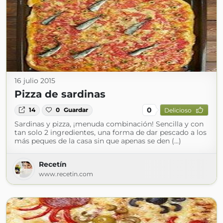
16 julio 2015
Pizza de sardinas
0
14
0
Guardar
Delicioso
Sardinas y pizza, ¡menuda combinación! Sencilla y con
tan solo 2 ingredientes, una forma de dar pescado a los
más peques de la casa sin que apenas se den (...)
Recetín
www.recetin.com