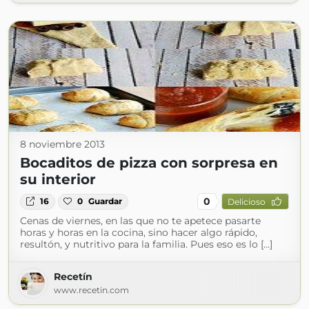
8 noviembre 2013
Bocaditos de pizza con sorpresa en
su interior
0
16
0
Guardar
Delicioso
Cenas de viernes, en las que no te apetece pasarte
horas y horas en la cocina, sino hacer algo rápido,
resultón, y nutritivo para la familia. Pues eso es lo […]
Recetín
www.recetin.com