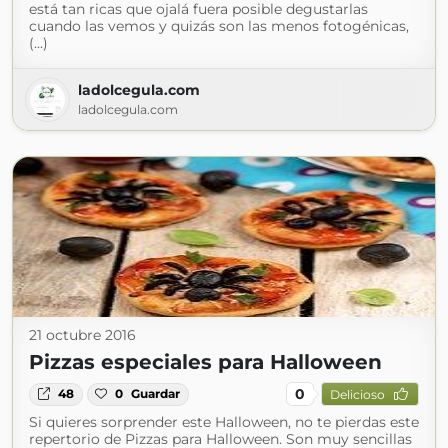
está tan ricas que ojalá fuera posible degustarlas
cuando las vemos y quizás son las menos fotogénicas,
(...)
ladolcegula.com
ladolcegula.com
21 octubre 2016
Pizzas especiales para Halloween
0
48
0
Guardar
Delicioso
Si quieres sorprender este Halloween, no te pierdas este
repertorio de Pizzas para Halloween. Son muy sencillas