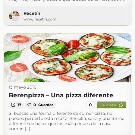
Recetín
www.recetin.com
13 mayo 2016
Berenpizza – Una pizza diferente
0
17
0
Guardar
Delicioso
Si buscas una forma diferente de comer pizza, no
puedes perderte esta receta. Sencilla, sana y una forma
diferente de hacer que los más peques de la casa
coman (...)