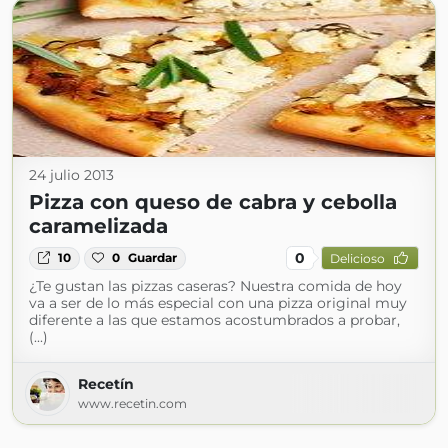
24 julio 2013
Pizza con queso de cabra y cebolla
caramelizada
0
10
0
Guardar
Delicioso
¿Te gustan las pizzas caseras? Nuestra comida de hoy
va a ser de lo más especial con una pizza original muy
diferente a las que estamos acostumbrados a probar,
(...)
Recetín
www.recetin.com