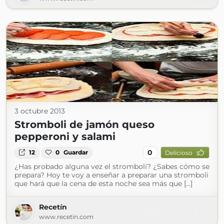
3 octubre 2013
Stromboli de jamón queso
pepperoni y salami
0
12
0
Guardar
Delicioso
¿Has probado alguna vez el stromboli? ¿Sabes cómo se
prepara? Hoy te voy a enseñar a preparar una stromboli
que hará que la cena de esta noche sea más que […]
Recetín
www.recetin.com