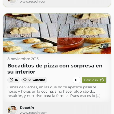
www.recetin.com
8 noviembre 2013
Bocaditos de pizza con sorpresa en
su interior
0
16
0
Guardar
Delicioso
Cenas de viernes, en las que no te apetece pasarte
horas y horas en la cocina, sino hacer algo rápido,
resultón, y nutritivo para la familia. Pues eso es lo […]
Recetín
www.recetin.com