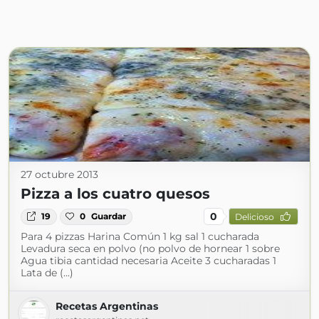
27 octubre 2013
Pizza a los cuatro quesos
0
19
0
Guardar
Delicioso
Para 4 pizzas Harina Común 1 kg sal 1 cucharada
Levadura seca en polvo (no polvo de hornear 1 sobre
Agua tibia cantidad necesaria Aceite 3 cucharadas 1
Lata de (...)
Recetas Argentinas