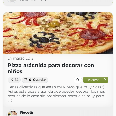
24 marzo 2015
Pizza arácnida para decorar con
niños
0
14
0
Guardar
Delicioso
Cenas divertidas que están muy pero que muy ricas :)
Así es esta pizza arácnida que pueden decorar los más
peques de la casa sin problemas, porque es muy pero
(...)
Recetín