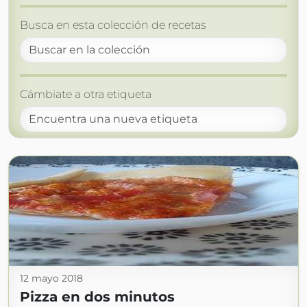
Busca en esta colección de recetas
Cámbiate a otra etiqueta
12 mayo 2018
Pizza en dos minutos