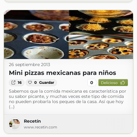
26 septiembre 2013
Mini pizzas mexicanas para niños
0
16
0
Guardar
Delicioso
Sabemos que la comida mexicana es característica por
su sabor picante, y muchas veces este tipo de comida
no pueden probarla los peques de la casa. Así que hoy
(...)
Recetín
www.recetin.com