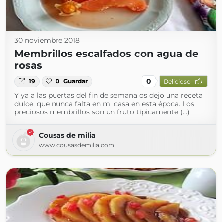
30 noviembre 2018
Membrillos escalfados con agua de
rosas
0
19
0
Guardar
Delicioso
Y ya a las puertas del fin de semana os dejo una receta
dulce, que nunca falta en mi casa en esta época. Los
preciosos membrillos son un fruto típicamente (...)
Cousas de milia
www.cousasdemilia.com