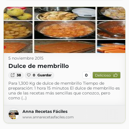
5 noviembre 2015
Dulce de membrillo
0
38
0
Guardar
Delicioso
Para 1,300 Kg de dulce de membrillo Tiempo de
preparación: 1 hora 15 minutos El dulce de membrillo es
una de las recetas más sencillas que conozco, pero
como (...)
Anna Recetas Fáciles
www.annarecetasfaciles.com