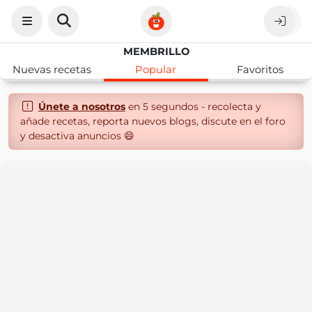
MEMBRILLO
Nuevas recetas
Popular
Favoritos
Únete a nosotros
en 5 segundos - recolecta y
añade recetas, reporta nuevos blogs, discute en el foro
y desactiva anuncios 😄