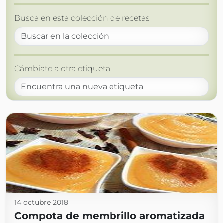
Busca en esta colección de recetas
Cámbiate a otra etiqueta
14 octubre 2018
Compota de membrillo aromatizada