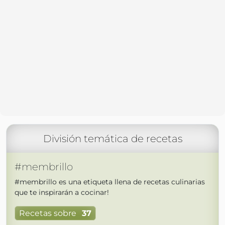
División temática de recetas
#membrillo
#membrillo es una etiqueta llena de recetas culinarias
que te inspirarán a cocinar!
Recetas sobre
37