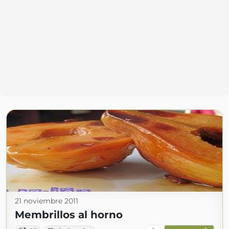
21 noviembre 2011
Membrillos al horno