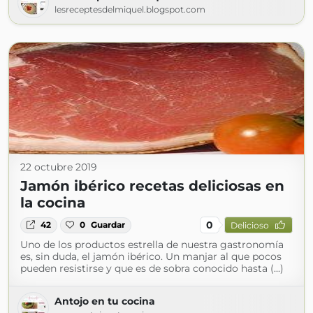
lesreceptesdelmiquel.blogspot.com
22 octubre 2019
Jamón ibérico recetas deliciosas en
la cocina
0
42
0
Guardar
Delicioso
Uno de los productos estrella de nuestra gastronomía
es, sin duda, el jamón ibérico. Un manjar al que pocos
pueden resistirse y que es de sobra conocido hasta (...)
Antojo en tu cocina