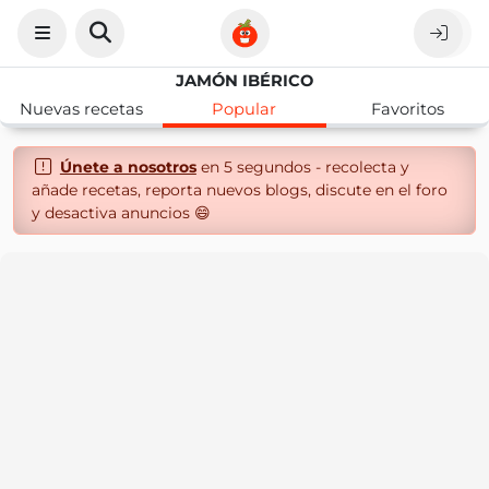
JAMÓN IBÉRICO
Nuevas recetas
Popular
Favoritos
Únete a nosotros
en 5 segundos - recolecta y
añade recetas, reporta nuevos blogs, discute en el foro
y desactiva anuncios 😄