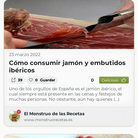
23 marzo 2022
Cómo consumir jamón y embutidos
ibéricos
0
39
0
Guardar
Delicioso
Uno de los orgullos de España es el jamón ibérico, el
cual siempre está presente en las cenas y festejos de
muchas personas. No obstante, aún hay quienes (...)
El Monstruo de las Recetas
www.monstruorecetas.es