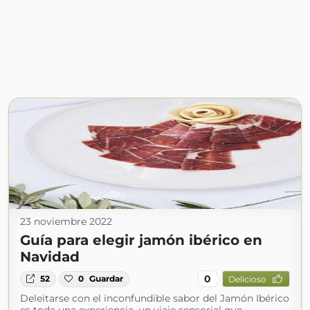
23 noviembre 2022
Guía para elegir jamón ibérico en
Navidad
0
52
0
Guardar
Delicioso
Deleitarse con el inconfundible sabor del Jamón Ibérico