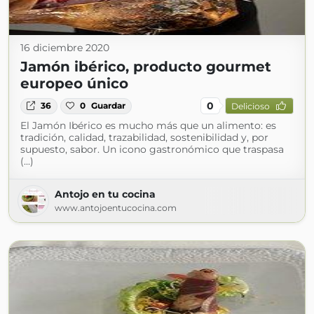
16 diciembre 2020
Jamón ibérico, producto gourmet
europeo único
0
36
0
Guardar
Delicioso
El Jamón Ibérico es mucho más que un alimento: es
tradición, calidad, trazabilidad, sostenibilidad y, por
supuesto, sabor. Un icono gastronómico que traspasa
(...)
Antojo en tu cocina
www.antojoentucocina.com