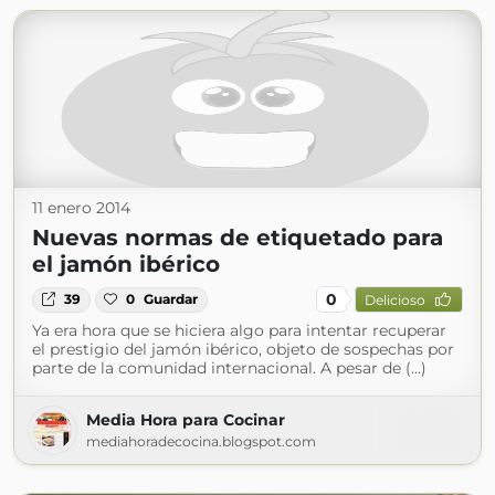
11 enero 2014
Nuevas normas de etiquetado para
el jamón ibérico
0
39
0
Guardar
Delicioso
Ya era hora que se hiciera algo para intentar recuperar
el prestigio del jamón ibérico, objeto de sospechas por
parte de la comunidad internacional. A pesar de (...)
Media Hora para Cocinar
mediahoradecocina.blogspot.com