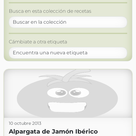
Busca en esta colección de recetas
Cámbiate a otra etiqueta
10 octubre 2013
Alpargata de Jamón Ibérico