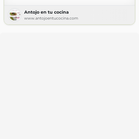
Antojo en tu cocina
www.antojoentucocina.com