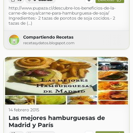
http://www.pupaza.cl/descubre-los-beneficios-de-la-
carne-de-soya/carne-para-hamburguesa-de-soja/
Ingredientes:- 2 tazas de porotos de soja cocidos.- 2
tazas de (...)
Compartiendo Recetas
recetasydatos.blogspot.com
14 febrero 2015
Las mejores hamburguesas de
Madrid y París