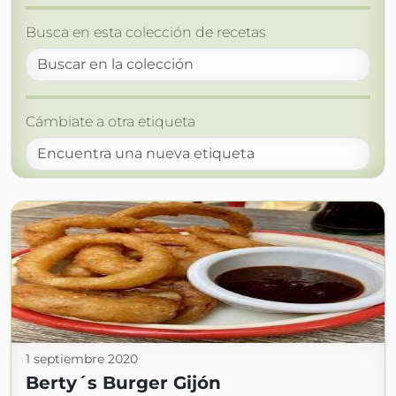
Busca en esta colección de recetas
Cámbiate a otra etiqueta
1 septiembre 2020
Berty´s Burger Gijón