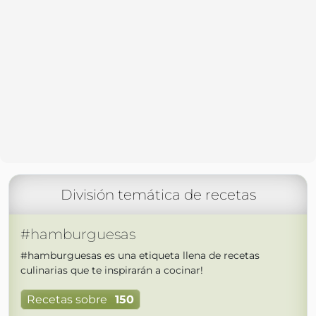
División temática de recetas
#hamburguesas
#hamburguesas es una etiqueta llena de recetas
culinarias que te inspirarán a cocinar!
Recetas sobre
150