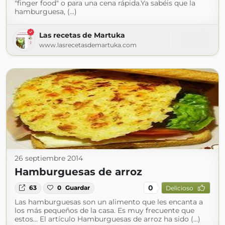
"finger food" o para una cena rápida.Ya sabéis que la
hamburguesa, (...)
Las recetas de Martuka
www.lasrecetasdemartuka.com
26 septiembre 2014
Hamburguesas de arroz
0
63
0
Guardar
Delicioso
Las hamburguesas son un alimento que les encanta a
los más pequeños de la casa. Es muy frecuente que
estos... El artículo Hamburguesas de arroz ha sido (...)