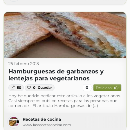
25 febrero 2013
Hamburguesas de garbanzos y
lentejas para vegetarianos
0
50
0
Guardar
Delicioso
Hoy he querido dedicar este artículo a los vegetarianos.
Casi siempre os publico recetas para las personas que
comen de... El artículo Hamburguesas de (...)
Recetas de cocina
www.lasrecetascocina.com