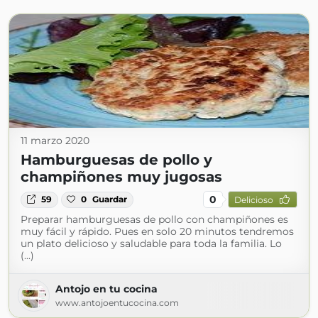
11 marzo 2020
Hamburguesas de pollo y
champiñones muy jugosas
0
59
0
Guardar
Delicioso
Preparar hamburguesas de pollo con champiñones es
muy fácil y rápido. Pues en solo 20 minutos tendremos
un plato delicioso y saludable para toda la familia. Lo
(...)
Antojo en tu cocina
www.antojoentucocina.com