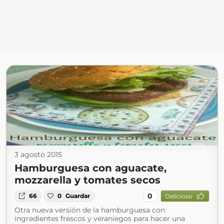
3 agosto 2015
Hamburguesa con aguacate,
mozzarella y tomates secos
0
66
0
Guardar
Delicioso
Otra nueva versión de la hamburguesa con
ingredientes frescos y veraniegos para hacer una