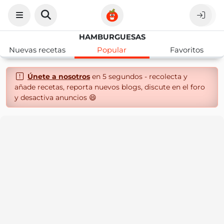
HAMBURGUESAS
Nuevas recetas
Popular
Favoritos
Únete a nosotros
en 5 segundos - recolecta y
añade recetas, reporta nuevos blogs, discute en el foro
y desactiva anuncios 😄