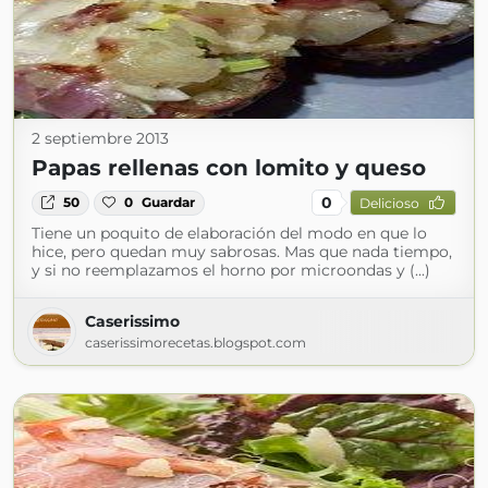
2 septiembre 2013
Papas rellenas con lomito y queso
0
50
0
Guardar
Delicioso
Tiene un poquito de elaboración del modo en que lo
hice, pero quedan muy sabrosas. Mas que nada tiempo,
y si no reemplazamos el horno por microondas y (...)
Caserissimo
caserissimorecetas.blogspot.com