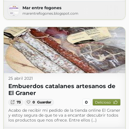
Mar entre fogones
marentrefogones.blogspot.com
25 abril 2021
Embuerdos catalanes artesanos de
El Graner
0
73
0
Guardar
Delicioso
Acabo de recibir mi pedido de la tienda online El Graner
y estoy segura de que te va a encantar descubrir todos
los productos que nos ofrece. Entre ellos (...)