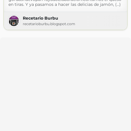
en tiras. Y ya pasamos a hacer las delicias de jamón, (...)
Recetario Burbu
recetarioburbu.blogspot.com