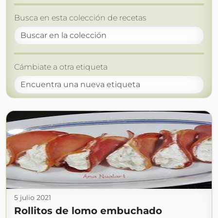
Busca en esta colección de recetas
Cámbiate a otra etiqueta
5 julio 2021
Rollitos de lomo embuchado