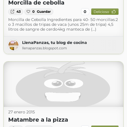
Morcilla de cebolla
0
43
0
Guardar
Delicioso
Morcilla de Cebolla Ingredientes para 40- 50 morcillas:2
o 3 macillos de tripas de vaca (unos 25m de tripa) 4,5
litros de sangre de cerdo4kg manteca de (...)
LlenaPanzas, tu blog de cocina
llenapanzas.blogspot.com
27 enero 2015
Matambre a la pizza