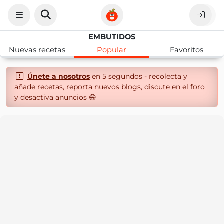
EMBUTIDOS
Nuevas recetas
Popular
Favoritos
Únete a nosotros
en 5 segundos - recolecta y
añade recetas, reporta nuevos blogs, discute en el foro
y desactiva anuncios 😄