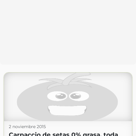
2 noviembre 2015
Carpaccio de setas 0% grasa, toda