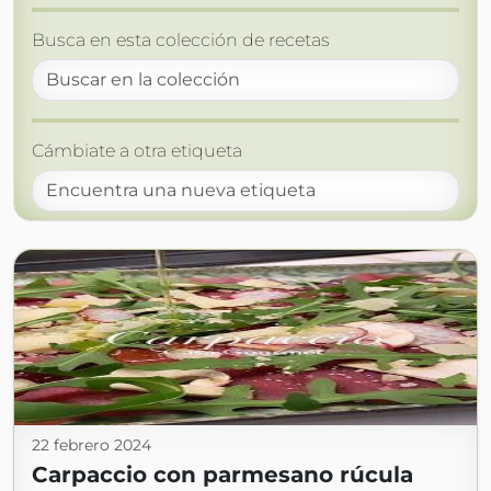
Busca en esta colección de recetas
Cámbiate a otra etiqueta
22 febrero 2024
Carpaccio con parmesano rúcula