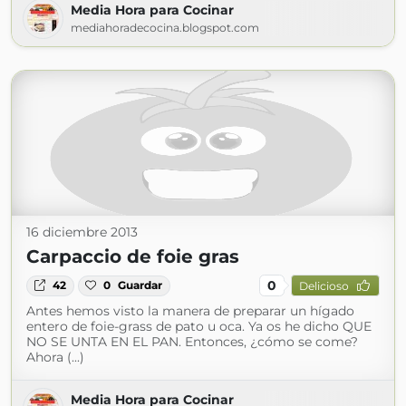
Media Hora para Cocinar
mediahoradecocina.blogspot.com
16 diciembre 2013
Carpaccio de foie gras
0
42
0
Guardar
Delicioso
Antes hemos visto la manera de preparar un hígado
entero de foie-grass de pato u oca. Ya os he dicho QUE
NO SE UNTA EN EL PAN. Entonces, ¿cómo se come?
Ahora (...)
Media Hora para Cocinar