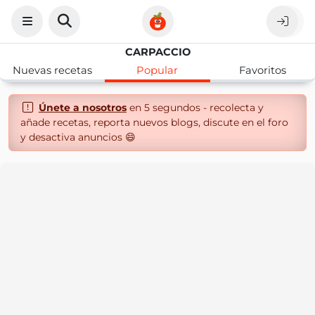
CARPACCIO
Nuevas recetas
Popular
Favoritos
Únete a nosotros
en 5 segundos - recolecta y
añade recetas, reporta nuevos blogs, discute en el foro
y desactiva anuncios 😄