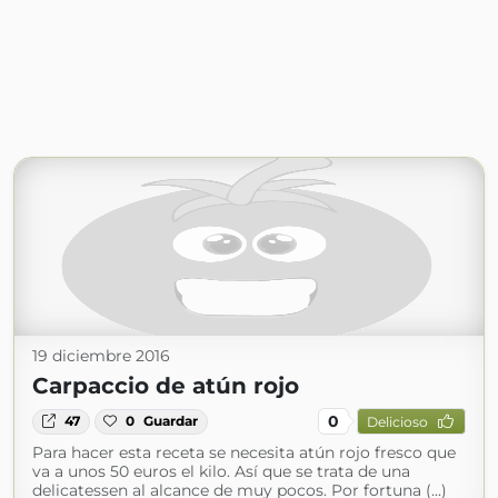
19 diciembre 2016
Carpaccio de atún rojo
0
47
0
Guardar
Delicioso
Para hacer esta receta se necesita atún rojo fresco que
va a unos 50 euros el kilo. Así que se trata de una
delicatessen al alcance de muy pocos. Por fortuna (...)