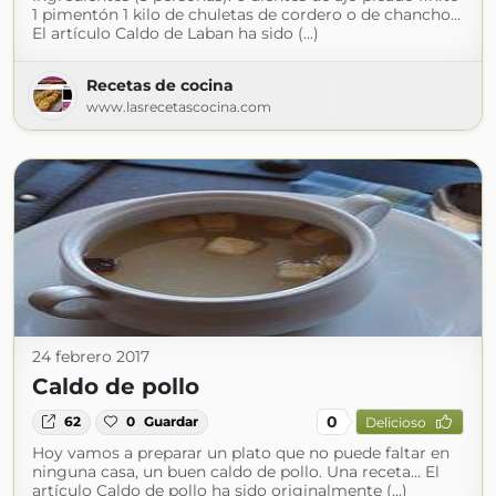
1 pimentón 1 kilo de chuletas de cordero o de chancho...
El artículo Caldo de Laban ha sido (...)
Recetas de cocina
www.lasrecetascocina.com
24 febrero 2017
Caldo de pollo
0
62
0
Guardar
Delicioso
Hoy vamos a preparar un plato que no puede faltar en
ninguna casa, un buen caldo de pollo. Una receta... El
artículo Caldo de pollo ha sido originalmente (...)