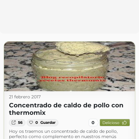
21 febrero 2017
Concentrado de caldo de pollo con
thermomix
0
56
0
Guardar
Delicioso
Hoy os traemos un concentrado de caldo de pollo,
perfecto como complemento en nuestros menús