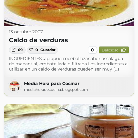
13 octubre 2007
Caldo de verduras
0
69
0
Guardar
Delicioso
INGREDIENTES :apiopuerrocebollazanahoriassalagua
de manantial, embotellada o filtrada Los ingredientes a
utilizar en un caldo de verduras pueden ser muy (...)
Media Hora para Cocinar
mediahoradecocina.blogspot.com