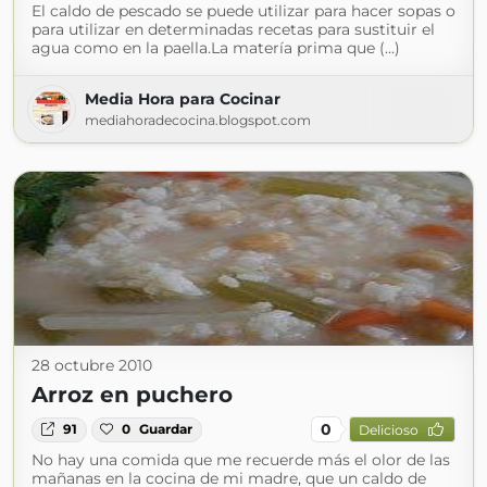
El caldo de pescado se puede utilizar para hacer sopas o
para utilizar en determinadas recetas para sustituir el
agua como en la paella.La matería prima que (...)
Media Hora para Cocinar
mediahoradecocina.blogspot.com
28 octubre 2010
Arroz en puchero
0
91
0
Guardar
Delicioso
No hay una comida que me recuerde más el olor de las
mañanas en la cocina de mi madre, que un caldo de