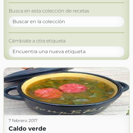
Busca en esta colección de recetas
Cámbiate a otra etiqueta
7 febrero 2017
Caldo verde