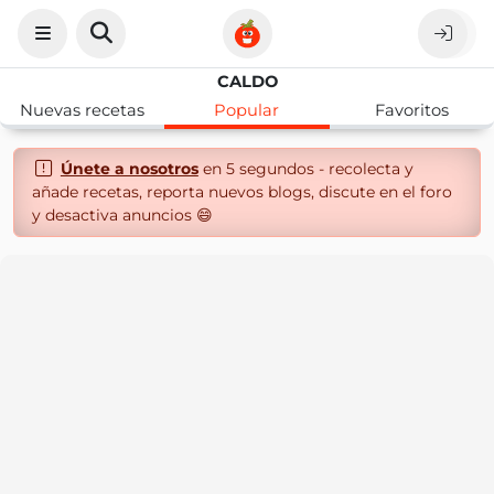
CALDO
Nuevas recetas
Popular
Favoritos
Únete a nosotros
en 5 segundos - recolecta y
añade recetas, reporta nuevos blogs, discute en el foro
y desactiva anuncios 😄