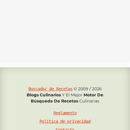
© 2009 / 2026
Buscador de Recetas
Blogs Culinarios
Y El Mejor
Motor De
Búsqueda De Recetas
Culinarias
Reglamento
Política de privacidad
Contacto