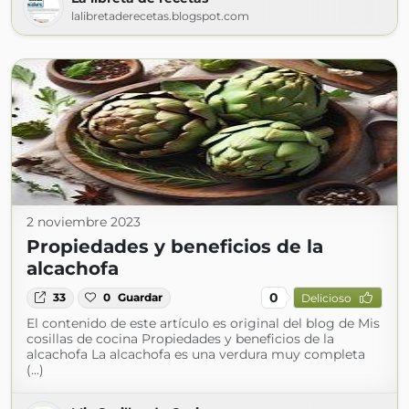
lalibretaderecetas.blogspot.com
2 noviembre 2023
Propiedades y beneficios de la
alcachofa
0
33
0
Guardar
Delicioso
El contenido de este artículo es original del blog de Mis
cosillas de cocina Propiedades y beneficios de la
alcachofa La alcachofa es una verdura muy completa
(...)