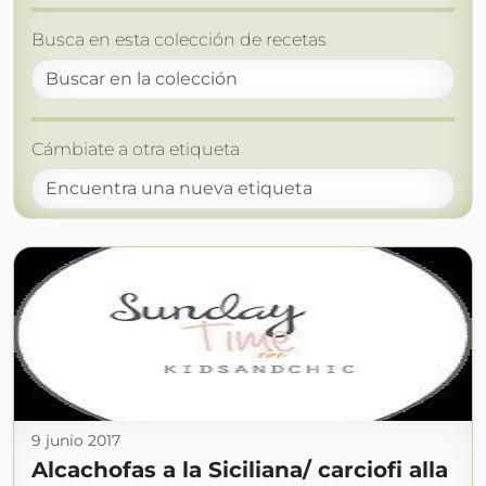
Busca en esta colección de recetas
Cámbiate a otra etiqueta
9 junio 2017
Alcachofas a la Siciliana/ carciofi alla