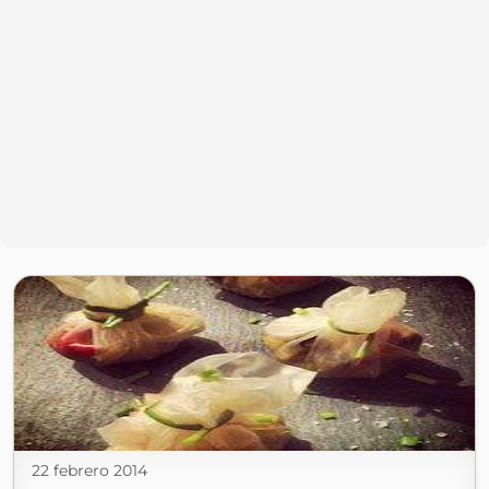
22 febrero 2014