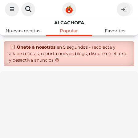
ALCACHOFA
Nuevas recetas
Popular
Favoritos
Únete a nosotros
en 5 segundos - recolecta y
añade recetas, reporta nuevos blogs, discute en el foro
y desactiva anuncios 😄