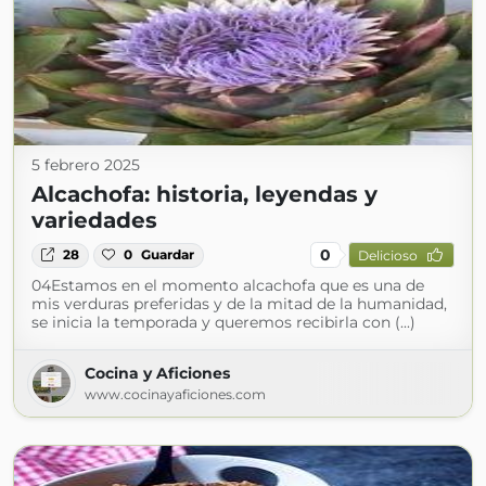
5 febrero 2025
Alcachofa: historia, leyendas y
variedades
0
28
0
Guardar
Delicioso
04Estamos en el momento alcachofa que es una de
mis verduras preferidas y de la mitad de la humanidad,
se inicia la temporada y queremos recibirla con (...)
Cocina y Aficiones
www.cocinayaficiones.com