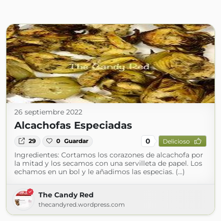
26 septiembre 2022
Alcachofas Especiadas
0
29
0
Guardar
Delicioso
Ingredientes: Cortamos los corazones de alcachofa por
la mitad y los secamos con una servilleta de papel. Los
echamos en un bol y le añadimos las especias. (...)
The Candy Red
thecandyred.wordpress.com