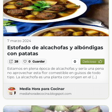
7 marzo 2024
Estofado de alcachofas y albóndigas
con patatas
0
28
0
Guardar
Delicioso
Estamos en plena época de alcachofas y sería una pena
no aprovechar esta flor comestible en guisos de todo
tipo. La alcachofa es una planta con origen en el (...)
Media Hora para Cocinar
mediahoradecocina.blogspot.com