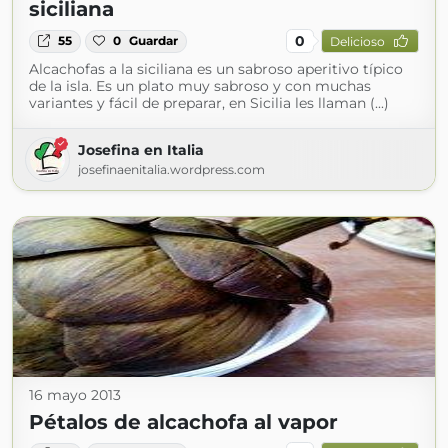
siciliana
0
55
0
Guardar
Delicioso
Alcachofas a la siciliana es un sabroso aperitivo típico
de la isla. Es un plato muy sabroso y con muchas
variantes y fácil de preparar, en Sicilia les llaman (...)
Josefina en Italia
josefinaenitalia.wordpress.com
16 mayo 2013
Pétalos de alcachofa al vapor