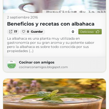
2 septiembre 2016
Beneficios y recetas con albahaca
0
17
0
Guardar
Delicioso
La albahaca es una planta muy utilizada en
gastronomía por su gran aroma y su potente sabor
pero la albahaca es sobre todo conocida por sus
propiedades (...)
Cocinar con amigos
cocinarconamigos.blogspot.com