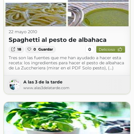
22 mayo 2010
Spaghetti al pesto de albahaca
0
18
0
Guardar
Delicioso
Tres son las fuentes que me han ayudado a hacer esta
receta: los ingredientes para hacer el pesto de albahaca
de La Zuccheriera (mirar en el PDF Solo pesto), (...)
A las 3 de la tarde
www.alas3delatarde.com