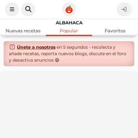
ALBAHACA
Nuevas recetas
Popular
Favoritos
Únete a nosotros
en 5 segundos - recolecta y
añade recetas, reporta nuevos blogs, discute en el foro
y desactiva anuncios 😄