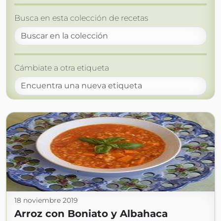
Busca en esta colección de recetas
Cámbiate a otra etiqueta
18 noviembre 2019
Arroz con Boniato y Albahaca