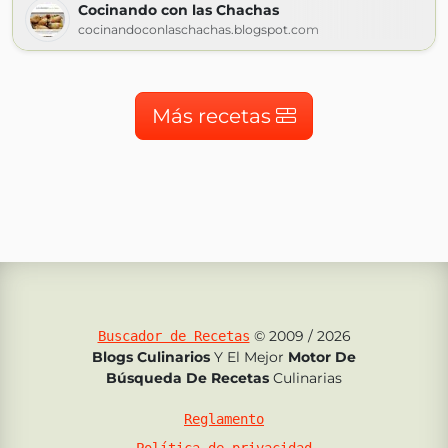
Cocinando con las Chachas
cocinandoconlaschachas.blogspot.com
Más recetas
© 2009 / 2026
Buscador de Recetas
Blogs Culinarios
Y El Mejor
Motor De
Búsqueda De Recetas
Culinarias
Reglamento