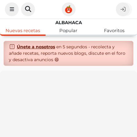
ALBAHACA
Nuevas recetas
Popular
Favoritos
Únete a nosotros
en 5 segundos - recolecta y
añade recetas, reporta nuevos blogs, discute en el foro
y desactiva anuncios 😄