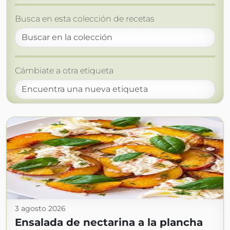
Busca en esta colección de recetas
Cámbiate a otra etiqueta
3 agosto 2026
Ensalada de nectarina a la plancha