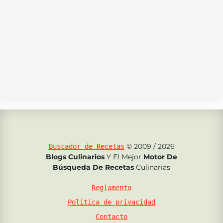
© 2009 / 2026
Buscador de Recetas
Blogs Culinarios
Y El Mejor
Motor De
Búsqueda De Recetas
Culinarias
Reglamento
Política de privacidad
Contacto