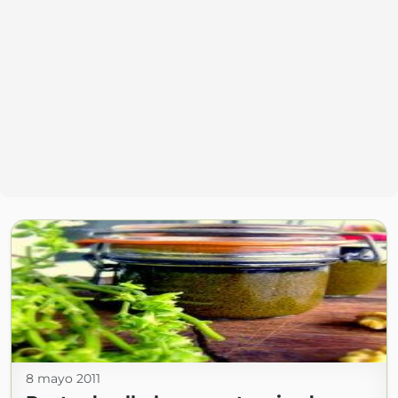
8 mayo 2011